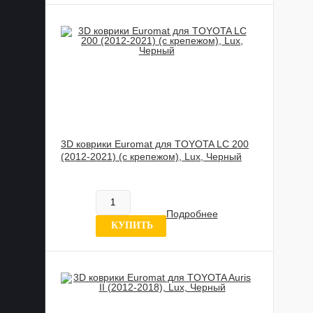
3D коврики Euromat для TOYOTA LC 200
(2012-2021) (с крепежом), Lux, Черный
885 989 UZS
В наличии
Подробнее
1 отзыв
КУПИТЬ