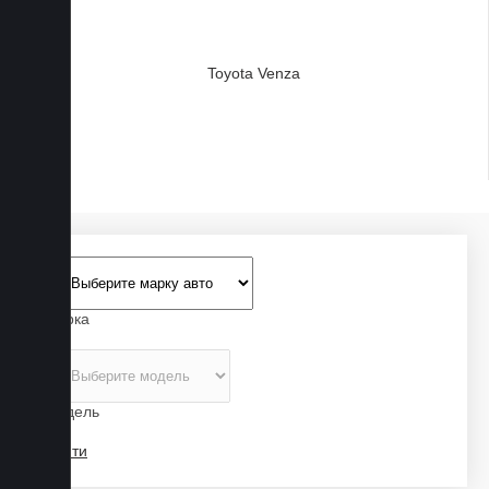
Марка
Модель
Найти