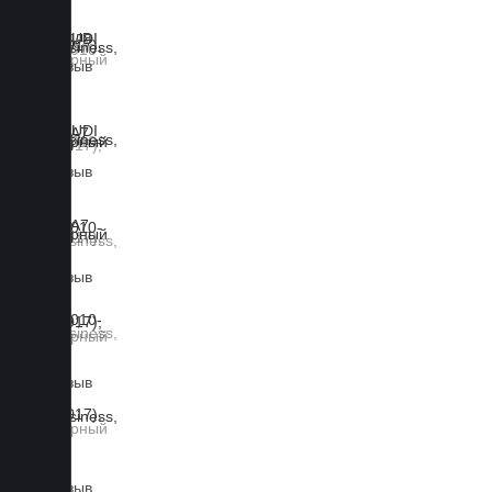
1 отзыв
1 отзыв
1 отзыв
1 отзыв
1 отзыв