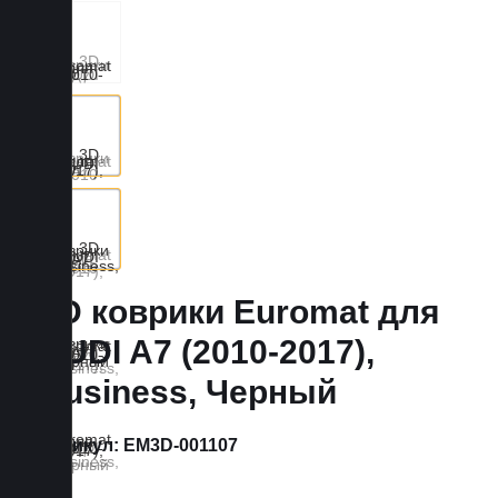
3D коврики Euromat для
AUDI A7 (2010-2017),
Business, Черный
Артикул:
EM3D-001107