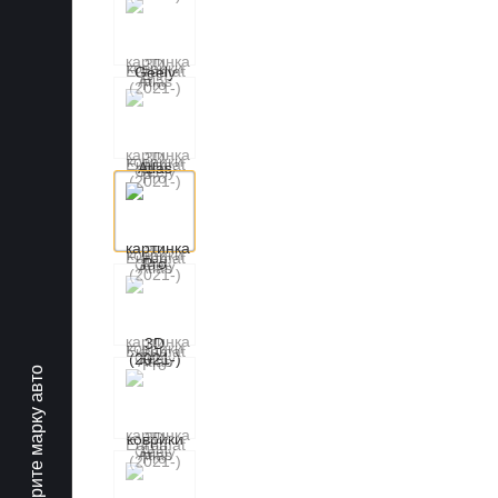
Выберите марку авто