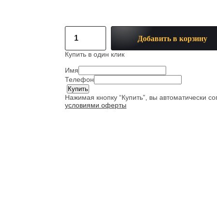
Добавить в корзину
Купить в один клик
Имя
Телефон
Нажимая кнопку “Купить”, вы автоматически с
условиями оферты