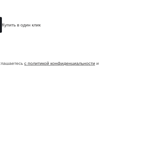
Купить в один клик
оглашаетесь
с политикой конфиденциальности
и