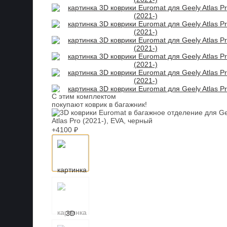
С этим комплектом
покупают коврик в багажник!
+4100 ₽