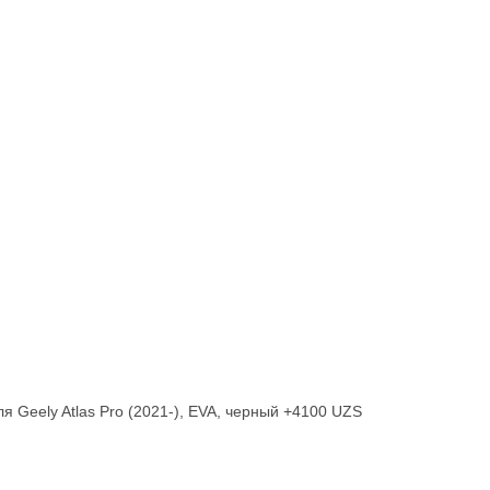
+4100 UZS