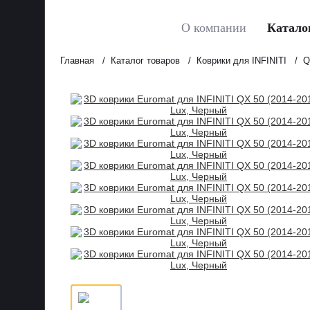
О компании
Катало
Главная
Каталог товаров
Коврики для INFINITI
Q