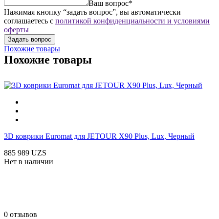
Ваш вопрос*
Нажимая кнопку “задать вопрос”, вы автоматически
соглашаетесь с
политикой конфиденциальности и условиями
оферты
Похожие товары
Похожие товары
3D коврики Euromat для JETOUR X90 Plus, Lux, Черный
885 989 UZS
Нет в наличии
0 отзывов