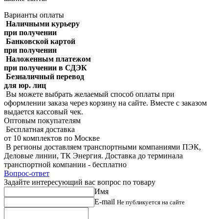
Варианты оплаты
Наличными курьеру
при получении
Банковской картой
при получении
Наложенным платежом
при получении в СДЭК
Безналичный перевод
для юр. лиц
Вы можете выбрать желаемый способ оплаты при
оформлении заказа через корзину на сайте. Вместе с заказом
выдается кассовый чек.
Оптовым покупателям
Бесплатная доставка
от 10 комплектов по Москве
В регионы доставляем транспортными компаниями ПЭК,
Деловые линии, ТК Энергия. Доставка до терминала
транспортной компании - бесплатно
Вопрос-ответ
Задайте интересующий вас вопрос по товару
Имя
E-mail
Не публикуется на сайте