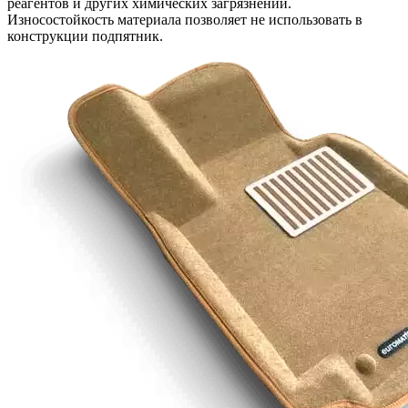
реагентов и других химических загрязнений.
Износостойкость материала позволяет не использовать в
конструкции подпятник.