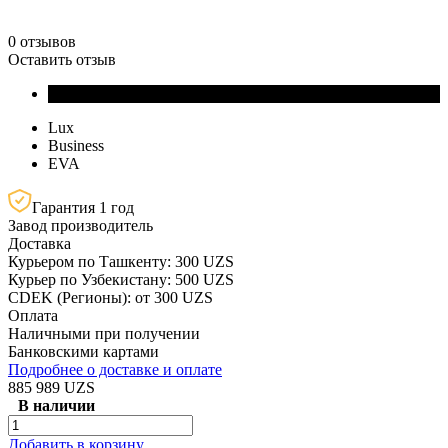
0 отзывов
Оставить отзыв
Lux
Business
EVA
Гарантия 1 год
Завод производитель
Доставка
Курьером по Ташкенту: 300 UZS
Курьер по Узбекистану: 500 UZS
CDEK (Регионы): от 300 UZS
Оплата
Наличными при получении
Банковскими картами
Подробнее о доставке и оплате
885 989 UZS
В наличии
Добавить в корзину