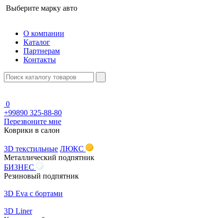
Выберите марку авто
О компании
Каталог
Партнерам
Контакты
0
+99890 325-88-80
Перезвоните мне
Коврики в салон
3D текстильные
ЛЮКС
Металлический подпятник
БИЗНЕС
Резиновый подпятник
3D Eva с бортами
3D Liner