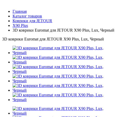
Главная
Каталог товаров
Коврики для JETOUR
X90 Plus
3D коврики Euromat для JETOUR X90 Plus, Lux, Черный
3D коврики Euromat для JETOUR X90 Plus, Lux, Черный