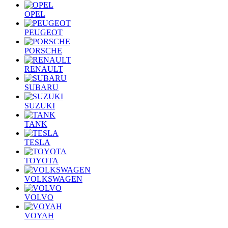
OPEL
PEUGEOT
PORSCHE
RENAULT
SUBARU
SUZUKI
TANK
TESLA
TOYOTA
VOLKSWAGEN
VOLVO
VOYAH