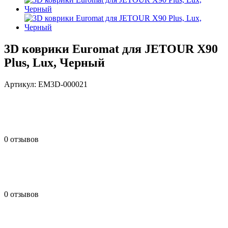
3D коврики Euromat для JETOUR X90
Plus, Lux, Черный
Артикул:
EM3D-000021
0 отзывов
0 отзывов