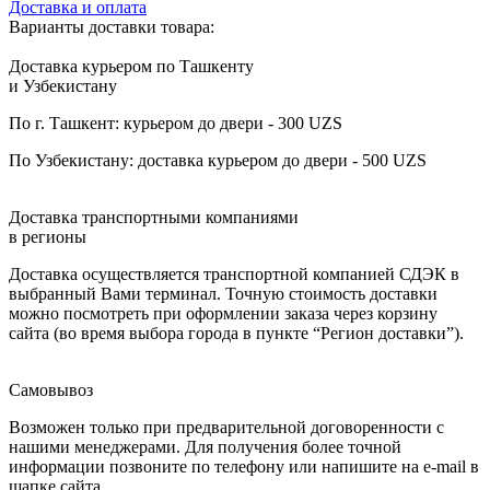
Доставка и оплата
Варианты доставки товара:
Доставка курьером по Ташкенту
и Узбекистану
По г. Ташкент: курьером до двери - 300 UZS
По Узбекистану: доставка курьером до двери - 500 UZS
Доставка транспортными компаниями
в регионы
Доставка осуществляется транспортной компанией СДЭК в
выбранный Вами терминал. Точную стоимость доставки
можно посмотреть при оформлении заказа через корзину
сайта (во время выбора города в пункте “Регион доставки”).
Самовывоз
Возможен только при предварительной договоренности с
нашими менеджерами. Для получения более точной
информации позвоните по телефону или напишите на e-mail в
шапке сайта.