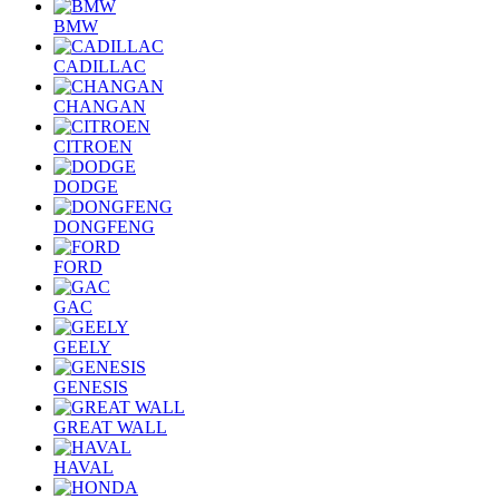
BMW
CADILLAC
CHANGAN
CITROEN
DODGE
DONGFENG
FORD
GAC
GEELY
GENESIS
GREAT WALL
HAVAL