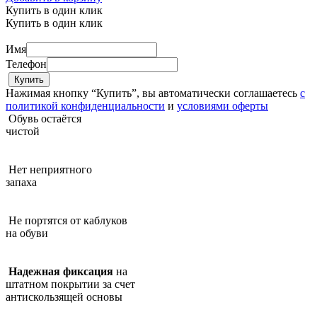
Купить в один клик
Купить в один клик
Имя
Телефон
Нажимая кнопку “Купить”, вы автоматически соглашаетесь
с
политикой конфиденциальности
и
условиями оферты
Обувь остаётся
чистой
Нет неприятного
запаха
Не портятся от каблуков
на обуви
Надежная фиксация
на
штатном покрытии за счет
антискользящей основы