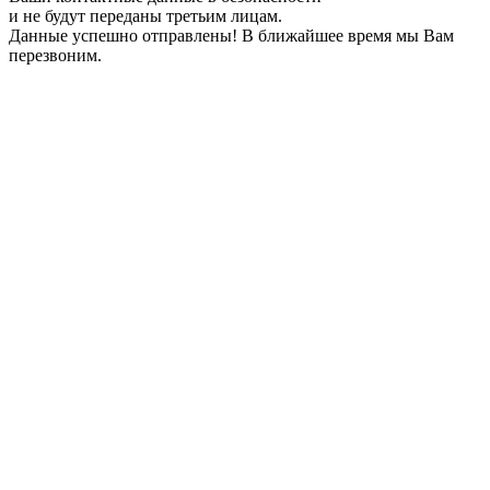
и не будут переданы третьим лицам.
Данные успешно отправлены! В ближайшее время мы Вам
перезвоним.