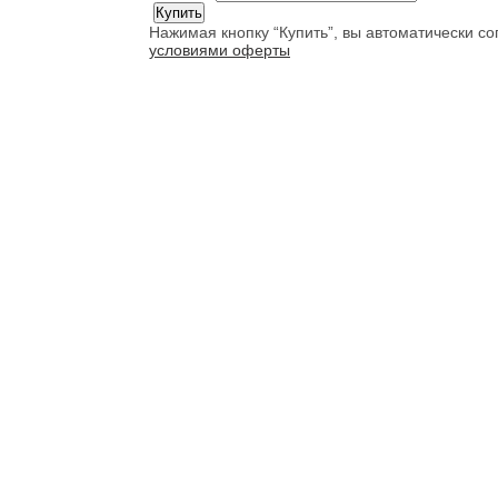
Нажимая кнопку “Купить”, вы автоматически с
условиями оферты