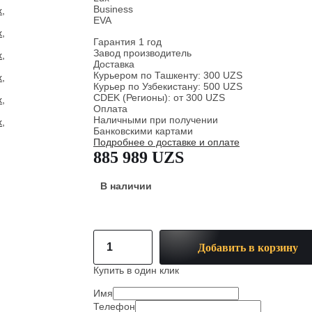
Business
EVA
Гарантия 1 год
Завод производитель
Доставка
Курьером по Ташкенту: 300 UZS
Курьер по Узбекистану: 500 UZS
CDEK (Регионы): от 300 UZS
Оплата
Наличными при получении
Банковскими картами
Подробнее о доставке и оплате
885 989 UZS
В наличии
Добавить в корзину
Купить в один клик
Имя
Телефон