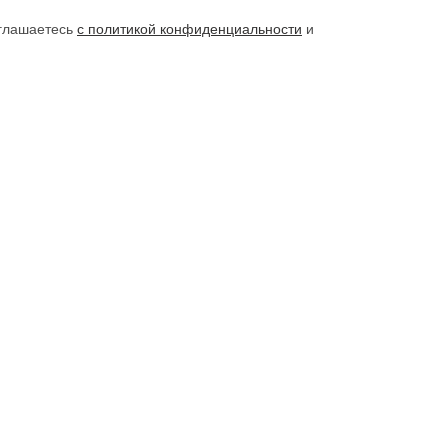
оглашаетесь
с политикой конфиденциальности
и