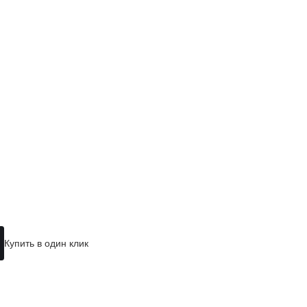
Купить в один клик