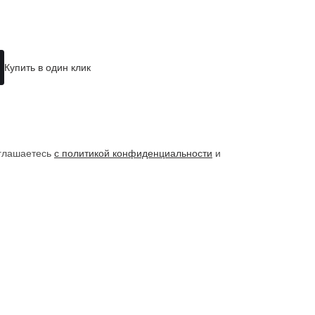
Купить в один клик
оглашаетесь
с политикой конфиденциальности
и