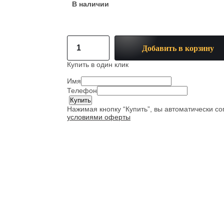
В наличии
Добавить в корзину
Купить в один клик
Имя
Телефон
Нажимая кнопку “Купить”, вы автоматически с
условиями оферты