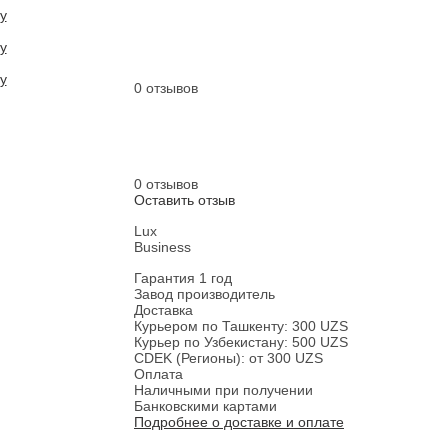
0 отзывов
0 отзывов
Оставить отзыв
Lux
Business
Гарантия 1 год
Завод производитель
Доставка
Курьером по Ташкенту: 300 UZS
Курьер по Узбекистану: 500 UZS
CDEK (Регионы): от 300 UZS
Оплата
Наличными при получении
Банковскими картами
Подробнее о доставке и оплате