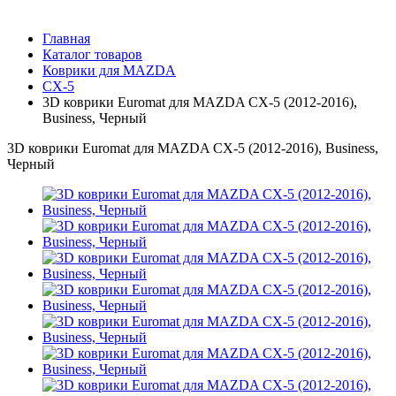
Главная
Каталог товаров
Коврики для MAZDA
CX-5
3D коврики Euromat для MAZDA CX-5 (2012-2016),
Business, Черный
3D коврики Euromat для MAZDA CX-5 (2012-2016), Business,
Черный