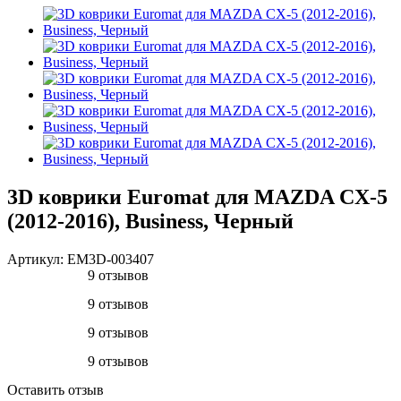
3D коврики Euromat для MAZDA CX-5
(2012-2016), Business, Черный
Артикул:
EM3D-003407
9 отзывов
9 отзывов
9 отзывов
9 отзывов
Оставить отзыв