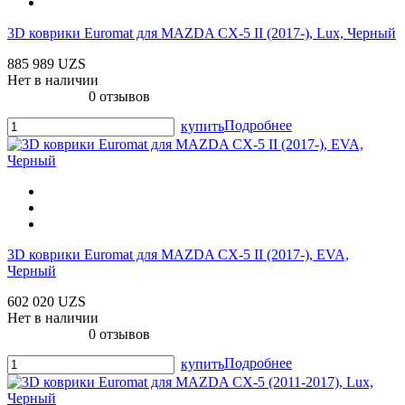
3D коврики Euromat для MAZDA CX-5 II (2017-), Lux, Черный
885 989 UZS
Нет в наличии
0 отзывов
Подробнее
купить
3D коврики Euromat для MAZDA CX-5 II (2017-), EVA,
Черный
602 020 UZS
Нет в наличии
0 отзывов
Подробнее
купить