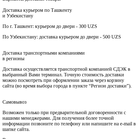
Доставка курьером по Ташкенту
и Узбекистану
По г. Ташкент: курьером до двери - 300 UZS
По Узбекистану: доставка курьером до двери - 500 UZS
Доставка транспортными компаниями
в регионы
Доставка осуществляется транспортной компанией СДЭК в
выбранный Вами терминал. Точную стоимость доставки
можно посмотреть при оформлении заказа через корзину
сайта (во время выбора города в пункте “Регион доставки”).
Самовывоз
Возможен только при предварительной договоренности с
нашими менеджерами. Для получения более точной
информации позвоните по телефону или напишите на e-mail в
шапке сайта.