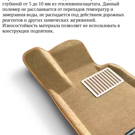
глубиной от 5 до 10 мм из этиленвинилацетата. Данный
полимер не расслаивается от перепадов температур и
замерзания воды, не распадается под действием дорожных
реагентов и других химических загрязнений.
Износостойкость материала позволяет не использовать в
конструкции подпятник.