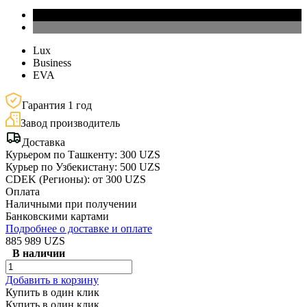
Lux
Business
EVA
Гарантия 1 год
Завод производитель
Доставка
Курьером по Ташкенту: 300 UZS
Курьер по Узбекистану: 500 UZS
CDEK (Регионы): от 300 UZS
Оплата
Наличными при получении
Банковскими картами
Подробнее о доставке и оплате
885 989 UZS
В наличии
Добавить в корзину
Купить в один клик
Купить в один клик