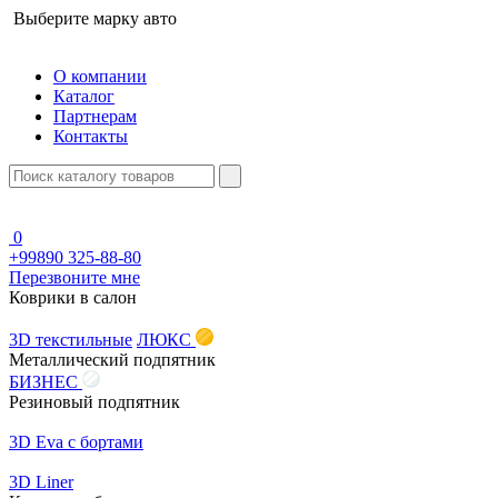
Выберите марку авто
О компании
Каталог
Партнерам
Контакты
0
+99890 325-88-80
Перезвоните мне
Коврики в салон
3D текстильные
ЛЮКС
Металлический подпятник
БИЗНЕС
Резиновый подпятник
3D Eva с бортами
3D Liner