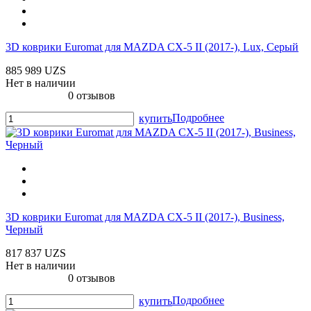
3D коврики Euromat для MAZDA CX-5 II (2017-), Lux, Серый
885 989 UZS
Нет в наличии
0 отзывов
Подробнее
купить
3D коврики Euromat для MAZDA CX-5 II (2017-), Business,
Черный
817 837 UZS
Нет в наличии
0 отзывов
Подробнее
купить