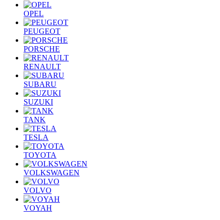
OPEL
PEUGEOT
PORSCHE
RENAULT
SUBARU
SUZUKI
TANK
TESLA
TOYOTA
VOLKSWAGEN
VOLVO
VOYAH