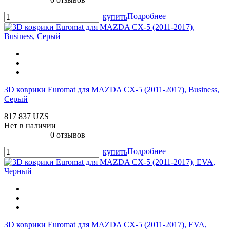
Подробнее
купить
3D коврики Euromat для MAZDA CX-5 (2011-2017), Business,
Серый
817 837 UZS
Нет в наличии
0 отзывов
Подробнее
купить
3D коврики Euromat для MAZDA CX-5 (2011-2017), EVA,