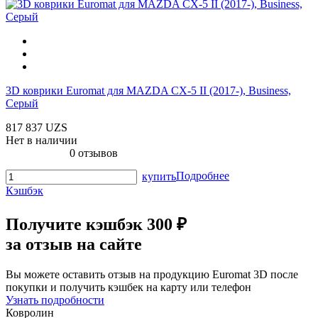
3D коврики Euromat для MAZDA CX-5 II (2017-), Business,
Серый
817 837 UZS
Нет в наличии
0 отзывов
Подробнее
купить
Кэшбэк
Получите
кэшбэк 300 ₽
за отзыв на сайте
Вы можете оставить отзыв на продукцию Euromat 3D после
покупки и получить кэшбек на карту или телефон
Узнать подробности
Ковролин