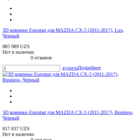
3D коврики Euromat для MAZDA CX-5 (2011-2017), Lux,
Черный
885 989 UZS
Нет в наличии
0 отзывов
Подробнее
купить
3D коврики Euromat для MAZDA CX-5 (2011-2017), Business,
Черный
817 837 UZS
Нет в наличии
0 отзывов