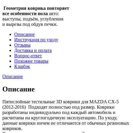
Геометрия коврика повторяет
все особенности пола
авто:
выступы, подъём, углубления
и вырезы под обдув печки.
Описание
Инструкция по уходу
Отзывы
Доставка и оплата
Вопрос-ответ
Похожие товары
Кэшбэк
Описание
Описание
Пятислойные тестильные 3D коврики для MAZDA CX-5
(2012-2016) Подходят полностью под размер. Коврики
разработаны индивидуально под каждый автомобиль и
расчитаны на круглогодичную эксплуатацию. По уходу,
данные коврики ничем не отличаются от обычных резиновых
ковриков.