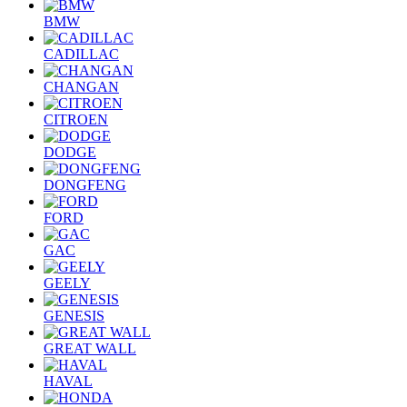
BMW
CADILLAC
CHANGAN
CITROEN
DODGE
DONGFENG
FORD
GAC
GEELY
GENESIS
GREAT WALL
HAVAL