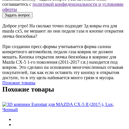
соглашаетесь с
политикой конфиденциальности и условиями
оферты
Доброе утро! На сколько точно подходят 3д ковры eva для
mazda cx5, не мешают ли они педали газа и кнопке открытия
лючка бензобака?
При создании пресс-формы учитывается форма салона
конкретного автомобиля, педали газа коврик не должен
мешать. Кнопка открытия лючка бензобака в коврике для
Mazda CX-5 1-го поколения (2011-2017 г.в.) находится под
ковром. Это сделано на основании многочисленных отзывав
покупателей, так как если оставить эту кнопку в открытом
доступе, то в эту щель набивается много грязи и мусора.
Похожие товары
Похожие товары