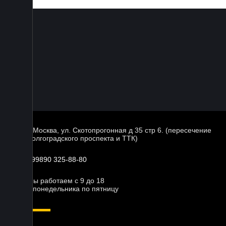
г. Москва, ул. Скотопрогонная д 35 стр 6. (пересечение
Волгоградского проспекта и ТТК)
+99890 325-88-80
Мы работаем с 9 до 18
с понедельника по пятницу