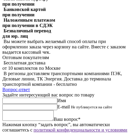
при получении
Банковской картой
при получении
Наложенным платежом
при получении в СДЭК
Безналичный перевод
для юр. лиц
Вы можете выбрать желаемый способ оплаты при
оформлении заказа через корзину на сайте. Вместе с заказом
выдается кассовый чек.
Оптовым покупателям
Бесплатная доставка
от 10 комплектов по Москве
В регионы доставляем транспортными компаниями ПЭК,
Деловые линии, ТК Энергия. Доставка до терминала
транспортной компании - бесплатно
Вопрос-ответ
Задайте интересующий вас вопрос по товару
Имя
E-mail
Не публикуется на сайте
Ваш вопрос*
Нажимая кнопку “задать вопрос”, вы автоматически
соглашаетесь с
политикой конфиденциальности и условиями