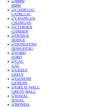
BMW
CADILLAC
CHANGAN
CITROEN
DODGE
DONGFENG
FORD
GAC
GEELY
GENESIS
GREAT WALL
HAVAL