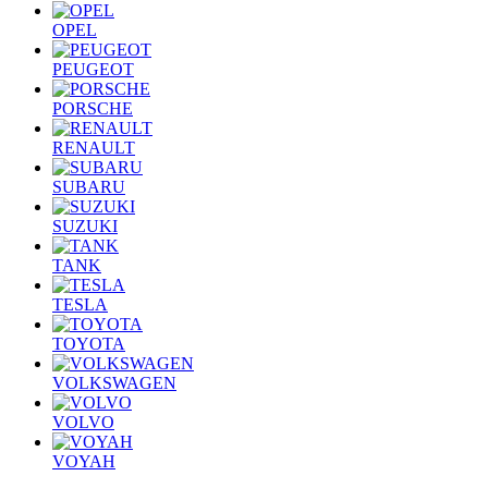
OPEL
PEUGEOT
PORSCHE
RENAULT
SUBARU
SUZUKI
TANK
TESLA
TOYOTA
VOLKSWAGEN
VOLVO
VOYAH