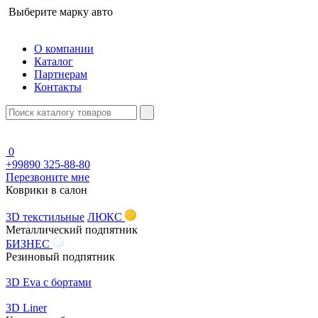
Выберите марку авто
О компании
Каталог
Партнерам
Контакты
0
+99890 325-88-80
Перезвоните мне
Коврики в салон
3D текстильные
ЛЮКС
Металлический подпятник
БИЗНЕС
Резиновый подпятник
3D Eva с бортами
3D Liner