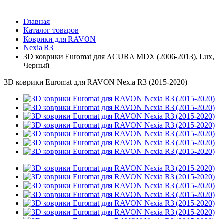
Главная
Каталог товаров
Коврики для RAVON
Nexia R3
3D коврики Euromat для ACURA MDX (2006-2013), Lux,
Черный
3D коврики Euromat для RAVON Nexia R3 (2015-2020)