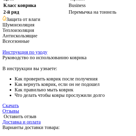
Класс коврика
Business
2-й ряд
Перемычка на тоннель
Защита от влаги
Шумоизоляция
Теплоизоляция
Антискользящие
Всесезонные
Инструкция по уходу
Руководство по использованию коврика
В инструкции вы узнаете:
Как проверить коврик после получения
Как вернуть коврик, если он не подошел
Как правильно мыть коврик
Что делать чтобы ковры прослужили долго
Скачать
Отзывы
Оставить отзыв
Доставка и оплата
Варианты доставки товара: