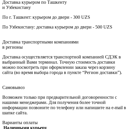
Доставка курьером по Ташкенту
и Узбекистану
По г. Ташкент: курьером до двери - 300 UZS
По Узбекистану: доставка курьером до двери - 500 UZS
Доставка транспортными компаниями
в регионы
Доставка осуществляется транспортной компанией СДЭК в
выбранный Вами терминал. Точную стоимость доставки
можно посмотреть при оформлении заказа через корзину
сайта (во время выбора города в пункте “Регион доставки”).
Самовывоз
Возможен только при предварительной договоренности с
нашими менеджерами. Для получения более точной
информации позвоните по телефону или напишите на e-mail в
шапке сайта.
Варианты оплаты
Наличными курьеру