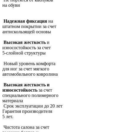
на обуви
Надежная фиксация
на
штатном покрытии за счет
антискользящей основы
Высокая жесткость
и
износостойкость за счет
5-слойной структуры
Новый уровень комфорта
для ног за счет мягкого
автомобильного ковролина
Высокая жесткость и
износостойкость
за счет
специального полимерного
материала
Срок эксплуатации до 20 лет
Гарантия производителя
5 лет.
Чистота салона за счет