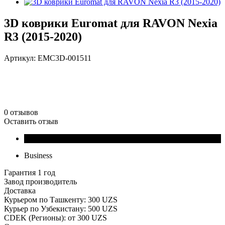
3D коврики Euromat для RAVON Nexia
R3 (2015-2020)
Артикул:
EMC3D-001511
0 отзывов
Оставить отзыв
Business
Гарантия 1 год
Завод производитель
Доставка
Курьером по Ташкенту: 300 UZS
Курьер по Узбекистану: 500 UZS
CDEK (Регионы): от 300 UZS