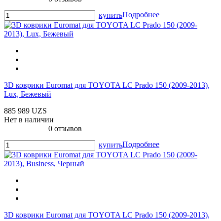
Подробнее
купить
3D коврики Euromat для TOYOTA LС Prado 150 (2009-2013),
Lux, Бежевый
885 989 UZS
Нет в наличии
0 отзывов
Подробнее
купить
3D коврики Euromat для TOYOTA LС Prado 150 (2009-2013),