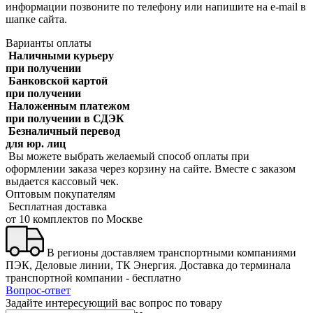
информации позвоните по телефону или напишите на e-mail в
шапке сайта.
Варианты оплаты
Наличными курьеру
при получении
Банковской картой
при получении
Наложенным платежом
при получении в СДЭК
Безналичный перевод
для юр. лиц
Вы можете выбрать желаемый способ оплаты при
оформлении заказа через корзину на сайте. Вместе с заказом
выдается кассовый чек.
Оптовым покупателям
Бесплатная доставка
от 10 комплектов по Москве
В регионы доставляем транспортными компаниями
ПЭК, Деловые линии, ТК Энергия. Доставка до терминала
транспортной компании - бесплатно
Вопрос-ответ
Задайте интересующий вас вопрос по товару