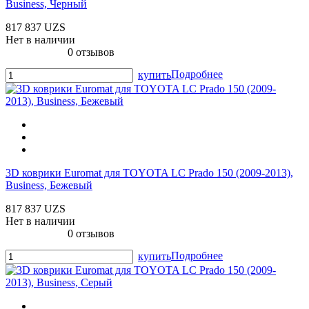
Business, Черный
817 837 UZS
Нет в наличии
0 отзывов
Подробнее
купить
3D коврики Euromat для TOYOTA LС Prado 150 (2009-2013),
Business, Бежевый
817 837 UZS
Нет в наличии
0 отзывов
Подробнее
купить