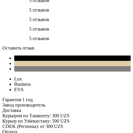
5 отзывов
5 отзывов
5 отзывов
5 отзывов
5 отзывов
Оставить отзыв
Lux
Business
EVA
Гарантия 1 год
Завод производитель
Доставка
Курьером по Ташкенту: 300 UZS
Курьер по Узбекистану: 500 UZS
CDEK (Регионы): от 300 UZS
Оплата