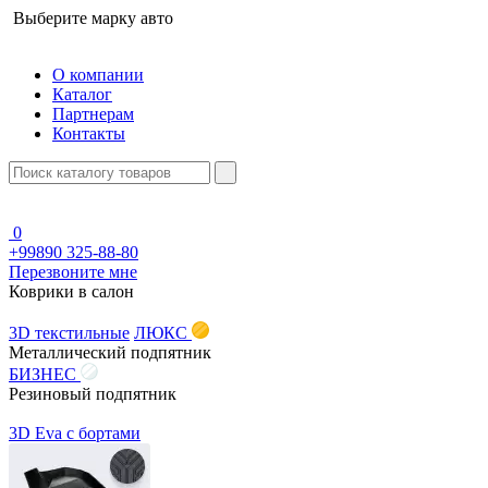
Выберите марку авто
О компании
Каталог
Партнерам
Контакты
0
+99890 325-88-80
Перезвоните мне
Коврики в салон
3D текстильные
ЛЮКС
Металлический подпятник
БИЗНЕС
Резиновый подпятник
3D Eva с бортами