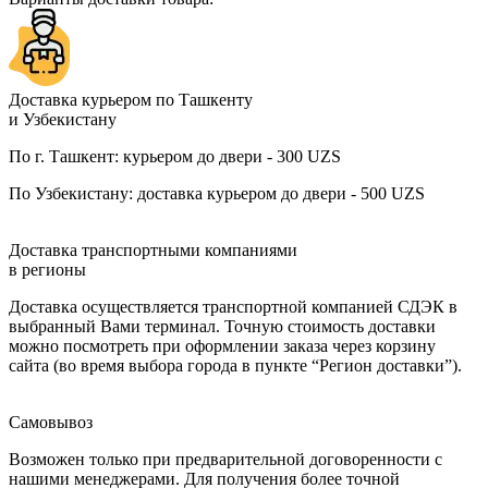
Доставка курьером по Ташкенту
и Узбекистану
По г. Ташкент: курьером до двери - 300 UZS
По Узбекистану: доставка курьером до двери - 500 UZS
Доставка транспортными компаниями
в регионы
Доставка осуществляется транспортной компанией СДЭК в
выбранный Вами терминал. Точную стоимость доставки
можно посмотреть при оформлении заказа через корзину
сайта (во время выбора города в пункте “Регион доставки”).
Самовывоз
Возможен только при предварительной договоренности с
нашими менеджерами. Для получения более точной