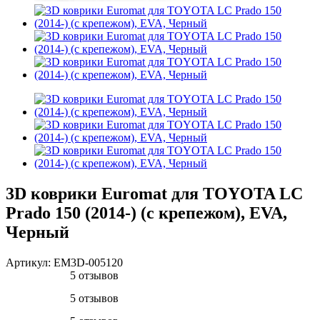
3D коврики Euromat для TOYOTA LС
Prado 150 (2014-) (с крепежом), EVA,
Черный
Артикул:
EM3D-005120
5 отзывов
5 отзывов