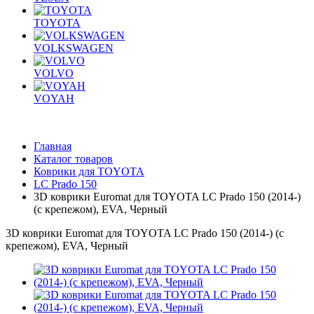
TOYOTA
VOLKSWAGEN
VOLVO
VOYAH
Главная
Каталог товаров
Коврики для TOYOTA
LС Prado 150
3D коврики Euromat для TOYOTA LС Prado 150 (2014-)
(с крепежом), EVA, Черный
3D коврики Euromat для TOYOTA LС Prado 150 (2014-) (с
крепежом), EVA, Черный