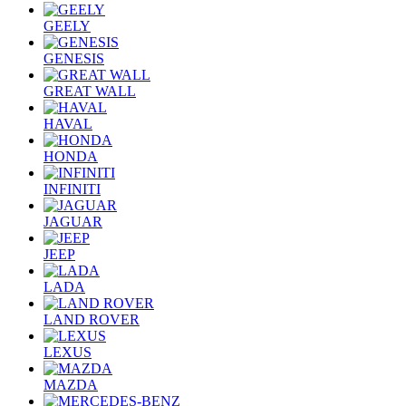
GEELY
GENESIS
GREAT WALL
HAVAL
HONDA
INFINITI
JAGUAR
JEEP
LADA
LAND ROVER
LEXUS
MAZDA