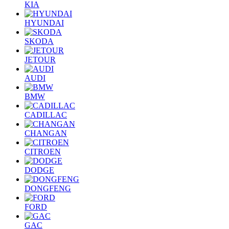
KIA
HYUNDAI
SKODA
JETOUR
AUDI
BMW
CADILLAC
CHANGAN
CITROEN
DODGE
DONGFENG
FORD
GAC