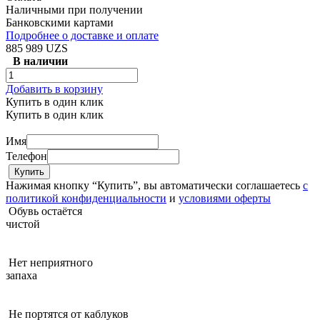
Наличными при получении
Банковскими картами
Подробнее о доставке и оплате
885 989 UZS
В наличии
Добавить в корзину
Купить в один клик
Купить в один клик
Имя
Телефон
Нажимая кнопку “Купить”, вы автоматически соглашаетесь
с
политикой конфиденциальности
и
условиями оферты
Обувь остаётся
чистой
Нет неприятного
запаха
Не портятся от каблуков