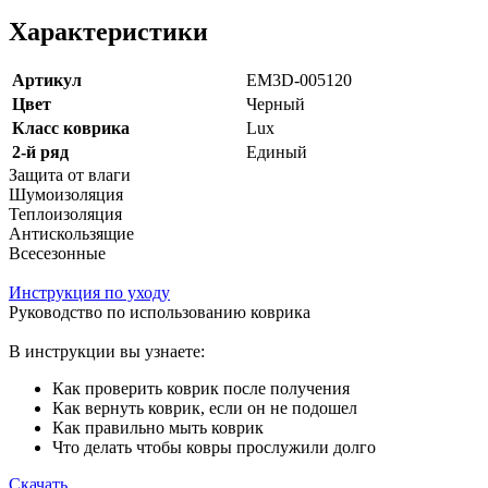
Характеристики
Артикул
EM3D-005120
Цвет
Черный
Класс коврика
Lux
2-й ряд
Единый
Защита от влаги
Шумоизоляция
Теплоизоляция
Антискользящие
Всесезонные
Инструкция по уходу
Руководство по использованию коврика
В инструкции вы узнаете:
Как проверить коврик после получения
Как вернуть коврик, если он не подошел
Как правильно мыть коврик
Что делать чтобы ковры прослужили долго
Скачать