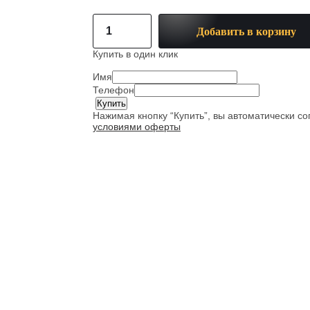
Добавить в корзину
Купить в один клик
Имя
Телефон
Нажимая кнопку “Купить”, вы автоматически с
условиями оферты