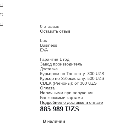
0 отзывов
Оставить отзыв
Lux
Business
EVA
Гарантия 1 год
Завод производитель
Доставка
Курьером по Ташкенту: 300 UZS
Курьер по Узбекистану: 500 UZS
CDEK (Регионы): от 300 UZS
Оплата
Наличными при получении
Банковскими картами
Подробнее о доставке и оплате
885 989 UZS
В наличии