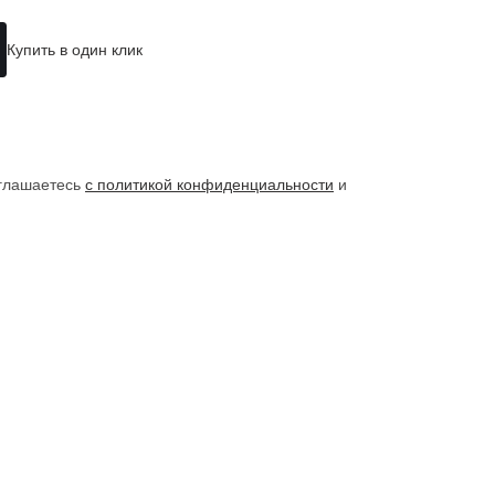
Купить в один клик
оглашаетесь
с политикой конфиденциальности
и