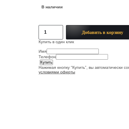
В наличии
Добавить в корзину
Купить в один клик
Имя
Телефон
Нажимая кнопку “Купить”, вы автоматически с
условиями оферты