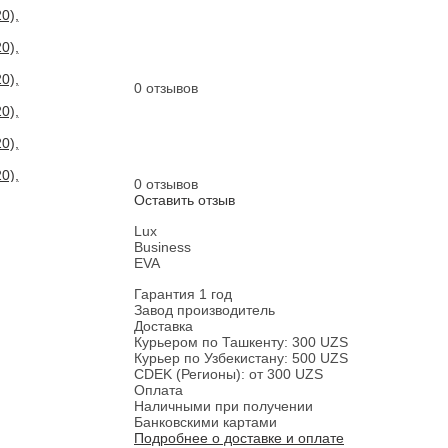
0 отзывов
0 отзывов
Оставить отзыв
Lux
Business
EVA
Гарантия 1 год
Завод производитель
Доставка
Курьером по Ташкенту: 300 UZS
Курьер по Узбекистану: 500 UZS
CDEK (Регионы): от 300 UZS
Оплата
Наличными при получении
Банковскими картами
Подробнее о доставке и оплате