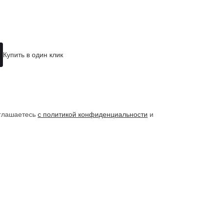
Купить в один клик
оглашаетесь
с политикой конфиденциальности
и