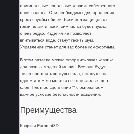
оригинальные напольные коврики собственного
производства. Они необходимы для продления
срока службы обивки. Если пол защищен от
грязи, влаги и пыли, химчистка будет нужна
очень редко. Изделия не позволяют
впитываться воде, станут гасить шум.
Управление станет для вас более комфортным.
В этом разделе можно оформить заказ коврика
для разных моделей машин. Все они будут
точно повторять контуры пола, останутся на
одном и том же месте за счет нескользящего
слоя. Плотное сцепление ** с основанием -
важное условие безопасности вождения.
Преимущества
Коврики Euromat3D: