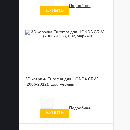
В наличии
Подробнее
8 отзывов
КУПИТЬ
3D коврики Euromat для HONDA CR-V
(2006-2012), Lux, Черный
885 989 UZS
В наличии
Подробнее
8 отзывов
КУПИТЬ