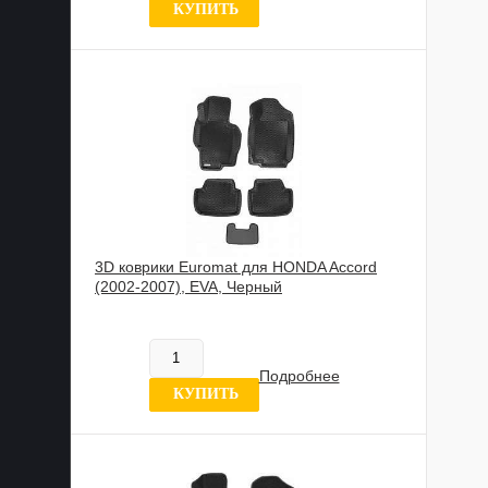
КУПИТЬ
3D коврики Euromat для HONDA Accord
(2002-2007), EVA, Черный
602 020 UZS
В наличии
Подробнее
0 отзывов
КУПИТЬ