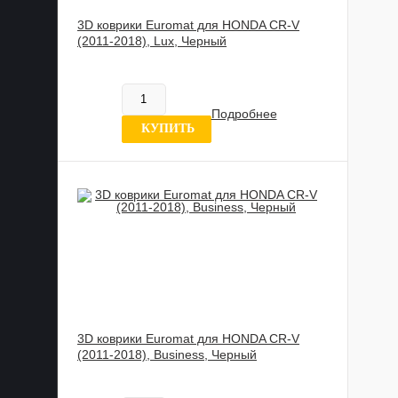
3D коврики Euromat для HONDA CR-V
(2011-2018), Lux, Черный
885 989 UZS
Нет в наличии
Подробнее
8 отзывов
КУПИТЬ
3D коврики Euromat для HONDA CR-V
(2011-2018), Business, Черный
817 837 UZS