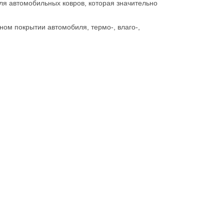
ля автомобильных ковров, которая значительно
ом покрытии автомобиля, термо-, влаго-,