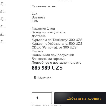
Оставить отзыв
Lux
Business
EVA
Гарантия 1 год
Завод производитель
Доставка
Курьером по Ташкенту: 300 UZS
Курьер по Узбекистану: 500 UZS
CDEK (Регионы): от 300 UZS
Оплата
Наличными при получении
Банковскими картами
Подробнее о доставке и оплате
885 989 UZS
В наличии
Добавить в корзину