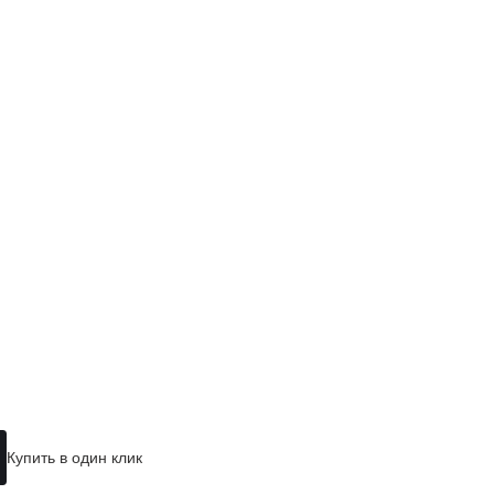
Купить в один клик