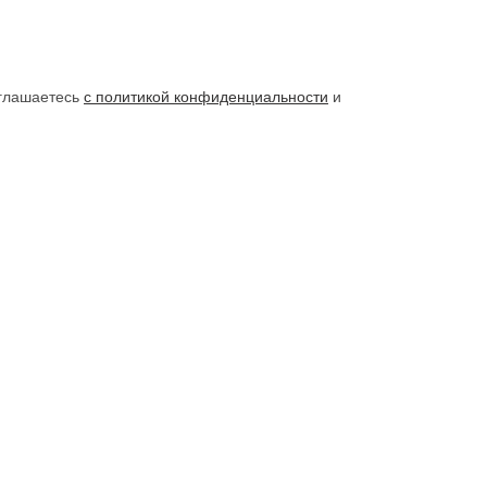
оглашаетесь
с политикой конфиденциальности
и