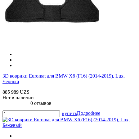
3D коврики Euromat для BMW X6 (F16) (2014-2019), Lux,
Черный
885 989 UZS
Нет в наличии
0 отзывов
Подробнее
купить