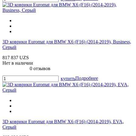
3D коврики Euromat для BMW X6 (F16) (2014-2019), Business,
Серый
817 837 UZS
Нет в наличии
0 отзывов
Подробнее
купить
3D коврики Euromat для BMW X6 (F16) (2014-2019), EVA,
Серый