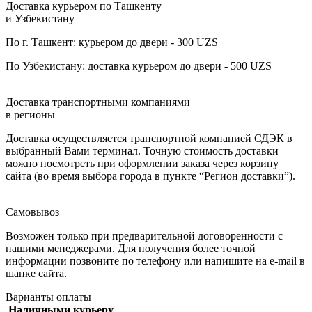
Доставка курьером по Ташкенту
и Узбекистану
По г. Ташкент: курьером до двери - 300 UZS
По Узбекистану: доставка курьером до двери - 500 UZS
Доставка транспортными компаниями
в регионы
Доставка осуществляется транспортной компанией СДЭК в
выбранный Вами терминал. Точную стоимость доставки
можно посмотреть при оформлении заказа через корзину
сайта (во время выбора города в пункте “Регион доставки”).
Самовывоз
Возможен только при предварительной договоренности с
нашими менеджерами. Для получения более точной
информации позвоните по телефону или напишите на e-mail в
шапке сайта.
Варианты оплаты
Наличными курьеру