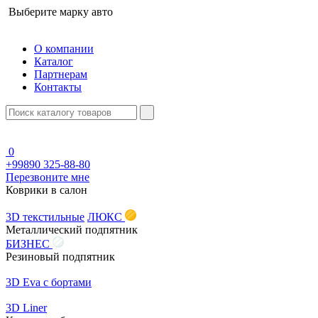
Выберите марку авто
О компании
Каталог
Партнерам
Контакты
0
+99890 325-88-80
Перезвоните мне
Коврики в салон
3D текстильные
ЛЮКС
Металлический подпятник
БИЗНЕС
Резиновый подпятник
3D Eva с бортами
3D Liner