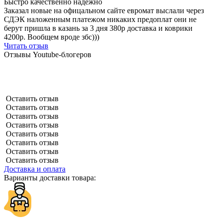
Быстро качественно надежно
Заказал новые на офицальном сайте евромат выслали через
СДЭК наложенным платежом никаких предоплат они не
берут пришла в казань за 3 дня 380р доставка и коврики
4200р. Вообщем вроде збс)))
Читать отзыв
Отзывы Youtube-блогеров
Оставить отзыв
Оставить отзыв
Оставить отзыв
Оставить отзыв
Оставить отзыв
Оставить отзыв
Оставить отзыв
Оставить отзыв
Доставка и оплата
Варианты доставки товара: