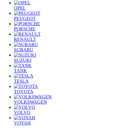
OPEL
PEUGEOT
PORSCHE
RENAULT
SUBARU
SUZUKI
TANK
TESLA
TOYOTA
VOLKSWAGEN
VOLVO
VOYAH