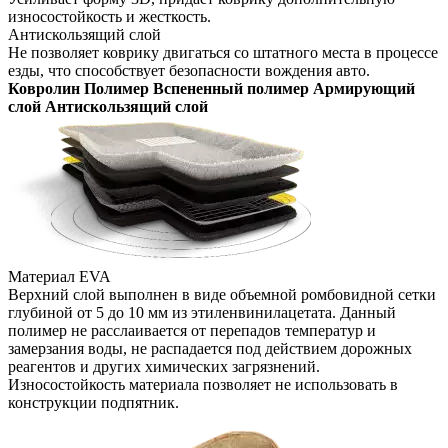
износостойкость и жесткость.
Антискользящий слой
Не позволяет коврику двигаться со штатного места в процессе
езды, что способствует безопасности вождения авто.
Ковролин
Полимер
Вспененный полимер
Армирующий
слой
Антискользящий слой
Материал EVA
Верхний слой выполнен в виде объемной ромбовидной сетки
глубиной от 5 до 10 мм из этиленвинилацетата. Данный
полимер не расслаивается от перепадов температур и
замерзания воды, не распадается под действием дорожных
реагентов и других химических загрязнений.
Износостойкость материала позволяет не использовать в
конструкции подпятник.