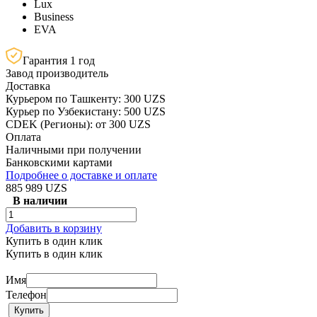
Lux
Business
EVA
Гарантия 1 год
Завод производитель
Доставка
Курьером по Ташкенту: 300 UZS
Курьер по Узбекистану: 500 UZS
CDEK (Регионы): от 300 UZS
Оплата
Наличными при получении
Банковскими картами
Подробнее о доставке и оплате
885 989 UZS
В наличии
Добавить в корзину
Купить в один клик
Купить в один клик
Имя
Телефон