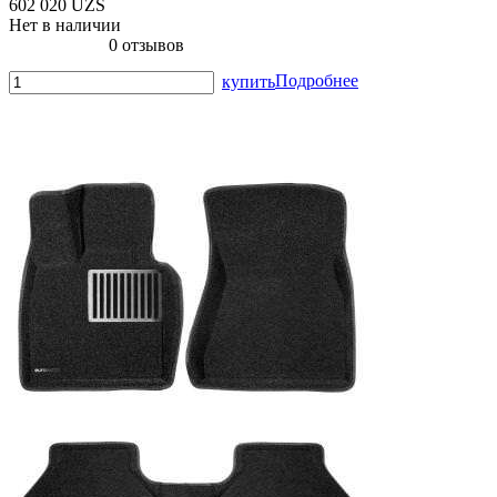
602 020 UZS
Нет в наличии
0 отзывов
Подробнее
купить