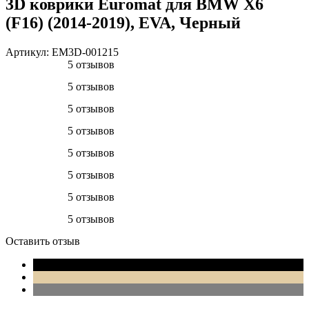
3D коврики Euromat для BMW X6
(F16) (2014-2019), EVA, Черный
Артикул:
EM3D-001215
5 отзывов
5 отзывов
5 отзывов
5 отзывов
5 отзывов
5 отзывов
5 отзывов
5 отзывов
Оставить отзыв