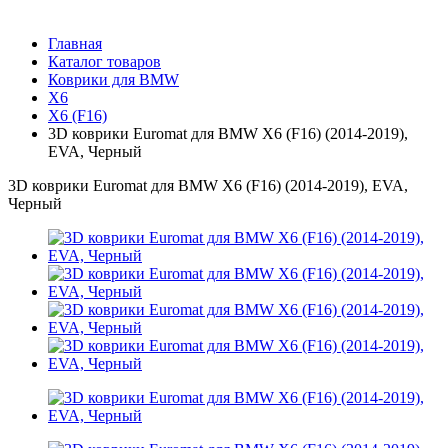
Главная
Каталог товаров
Коврики для BMW
X6
X6 (F16)
3D коврики Euromat для BMW X6 (F16) (2014-2019),
EVA, Черный
3D коврики Euromat для BMW X6 (F16) (2014-2019), EVA,
Черный