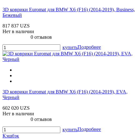
3D коврики Euromat для BMW X6 (F16) (2014-2019), Business,
Бежевый
817 837 UZS
Нет в наличии
0 отзывов
Подробнее
купить
3D коврики Euromat для BMW X6 (F16) (2014-2019), EVA,
Черный
602 020 UZS
Нет в наличии
0 отзывов
Подробнее
купить
Кэшбэк