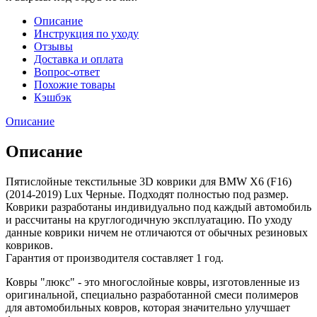
Описание
Инструкция по уходу
Отзывы
Доставка и оплата
Вопрос-ответ
Похожие товары
Кэшбэк
Описание
Описание
Пятислойные текстильные 3D коврики для BMW X6 (F16)
(2014-2019) Lux Черные. Подходят полностью под размер.
Коврики разработаны индивидуально под каждый автомобиль
и рассчитаны на круглогодичную эксплуатацию. По уходу
данные коврики ничем не отличаются от обычных резиновых
ковриков.
Гарантия от производителя составляет 1 год.
Ковры "люкс" - это многослойные ковры, изготовленные из
оригинальной, специально разработанной смеси полимеров
для автомобильных ковров, которая значительно улучшает