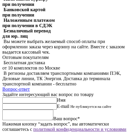
при получении
Банковской картой
при получении
Наложенным платежом
при получении в СДЭК
Безналичный перевод
для юр. лиц
Вы можете выбрать желаемый способ оплаты при
оформлении заказа через корзину на сайте. Вместе с заказом
выдается кассовый чек.
Оптовым покупателям
Бесплатная доставка
от 10 комплектов по Москве
В регионы доставляем транспортными компаниями ПЭК,
Деловые линии, ТК Энергия. Доставка до терминала
транспортной компании - бесплатно
Вопрос-ответ
Задайте интересующий вас вопрос по товару
Имя
E-mail
Не публикуется на сайте
Ваш вопрос*
Нажимая кнопку “задать вопрос”, вы автоматически
соглашаетесь с
политикой конфиденциальности и условиями