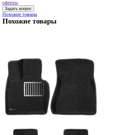
оферты
Похожие товары
Похожие товары