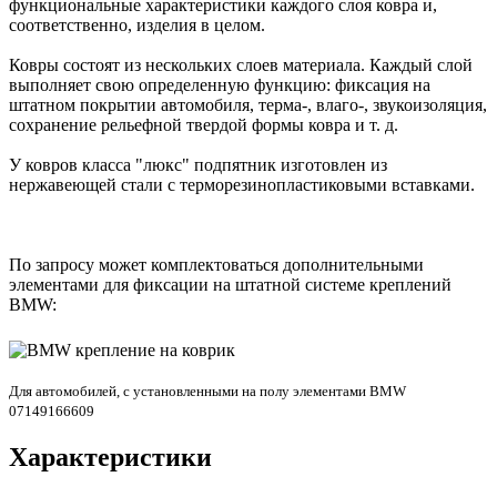
функциональные характеристики каждого слоя ковра и,
соответственно, изделия в целом.
Ковры состоят из нескольких слоев материала. Каждый слой
выполняет свою определенную функцию: фиксация на
штатном покрытии автомобиля, терма-, влаго-, звукоизоляция,
сохранение рельефной твердой формы ковра и т. д.
У ковров класса "люкс" подпятник изготовлен из
нержавеющей стали с терморезинопластиковыми вставками.
По запросу может комплектоваться дополнительными
элементами для фиксации на штатной системе креплений
BMW:
Для автомобилей, с установленными на полу элементами BMW
07149166609
Характеристики