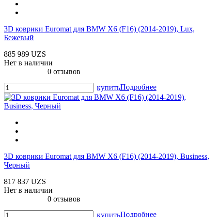
3D коврики Euromat для BMW X6 (F16) (2014-2019), Lux,
Бежевый
885 989 UZS
Нет в наличии
0 отзывов
Подробнее
купить
3D коврики Euromat для BMW X6 (F16) (2014-2019), Business,
Черный
817 837 UZS
Нет в наличии
0 отзывов
Подробнее
купить