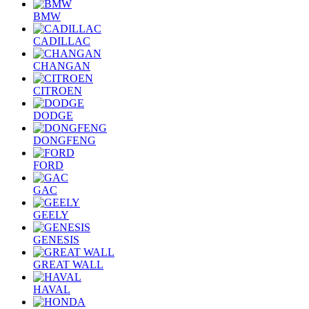
BMW
CADILLAC
CHANGAN
CITROEN
DODGE
DONGFENG
FORD
GAC
GEELY
GENESIS
GREAT WALL
HAVAL