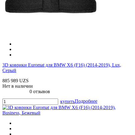
3D коврики Euromat для BMW X6 (F16) (2014-2019), Lux,
Серый
885 989 UZS
Нет в наличии
0 отзывов
Подробнее
купить