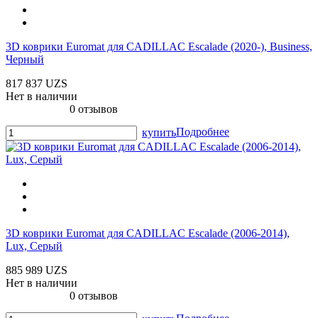
3D коврики Euromat для CADILLAC Escalade (2020-), Business,
Черный
817 837 UZS
Нет в наличии
0 отзывов
Подробнее
купить
3D коврики Euromat для CADILLAC Escalade (2006-2014),
Lux, Серый
885 989 UZS
Нет в наличии
0 отзывов