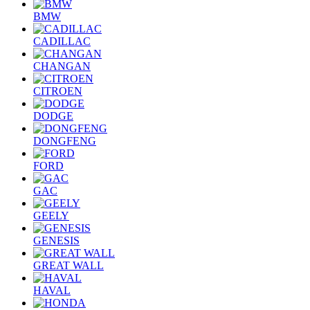
BMW
CADILLAC
CHANGAN
CITROEN
DODGE
DONGFENG
FORD
GAC
GEELY
GENESIS
GREAT WALL
HAVAL