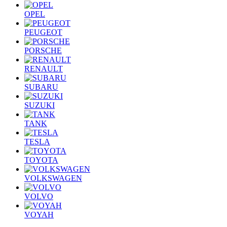
OPEL
PEUGEOT
PORSCHE
RENAULT
SUBARU
SUZUKI
TANK
TESLA
TOYOTA
VOLKSWAGEN
VOLVO
VOYAH