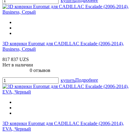
Подробнее
купить
3D коврики Euromat для CADILLAC Escalade (2006-2014),
Business, Серый
817 837 UZS
Нет в наличии
0 отзывов
Подробнее
купить
3D коврики Euromat для CADILLAC Escalade (2006-2014),
EVA, Черный