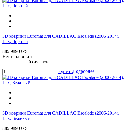
3D коврики Euromat для CADILLAC Escalade (2006-2014),
Lux, Черный
885 989 UZS
Нет в наличии
0 отзывов
Подробнее
купить
3D коврики Euromat для CADILLAC Escalade (2006-2014),
Lux, Бежевый
885 989 UZS