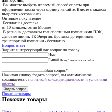
для юр. лиц
Вы можете выбрать желаемый способ оплаты при
оформлении заказа через корзину на сайте. Вместе с заказом
выдается кассовый чек.
Оптовым покупателям
Бесплатная доставка
от 10 комплектов по Москве
В регионы доставляем транспортными компаниями ПЭК,
Деловые линии, ТК Энергия. Доставка до терминала
транспортной компании - бесплатно
Вопрос-ответ
Задайте интересующий вас вопрос по товару
Имя
E-mail
Не публикуется на сайте
Ваш вопрос*
Нажимая кнопку “задать вопрос”, вы автоматически
соглашаетесь с
политикой конфиденциальности и условиями
оферты
Похожие товары
Похожие товары