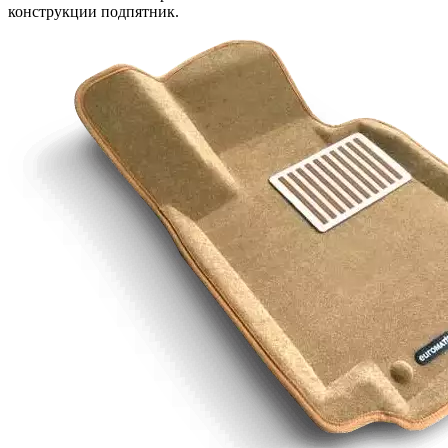
конструкции подпятник.