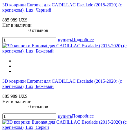
3D коврики Euromat для CADILLAC Escalade (2015-2020) (c
крепежом), Lux, Черный
885 989 UZS
Нет в наличии
0 отзывов
Подробнее
купить
3D коврики Euromat для CADILLAC Escalade (2015-2020) (c
крепежом), Lux, Бежевый
885 989 UZS
Нет в наличии
0 отзывов
Подробнее
купить