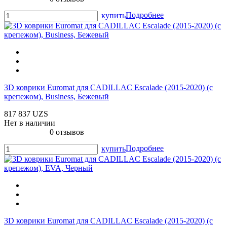
Подробнее
купить
3D коврики Euromat для CADILLAC Escalade (2015-2020) (c
крепежом), Business, Бежевый
817 837 UZS
Нет в наличии
0 отзывов
Подробнее
купить
3D коврики Euromat для CADILLAC Escalade (2015-2020) (c