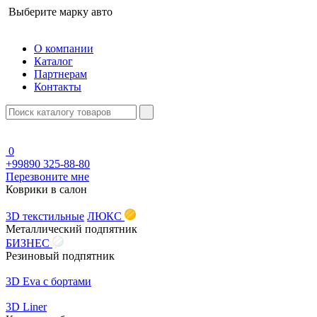
Выберите марку авто
О компании
Каталог
Партнерам
Контакты
0
+99890 325-88-80
Перезвоните мне
Коврики в салон
3D текстильные
ЛЮКС
Металлический подпятник
БИЗНЕС
Резиновый подпятник
3D Eva с бортами
3D Liner