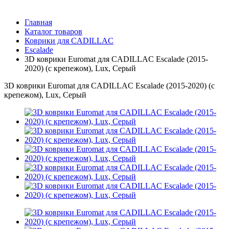
Главная
Каталог товаров
Коврики для CADILLAC
Escalade
3D коврики Euromat для CADILLAC Escalade (2015-
2020) (c крепежом), Lux, Серый
3D коврики Euromat для CADILLAC Escalade (2015-2020) (c
крепежом), Lux, Серый