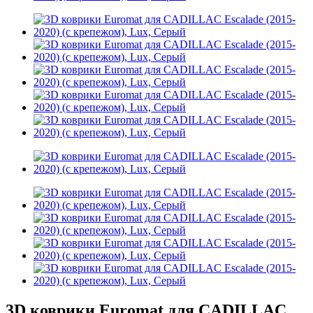
3D коврики Euromat для CADILLAC