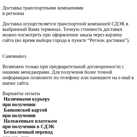
Доставка транспортными компаниями
в регионы
Доставка осуществляется транспортной компанией СДЭК в
выбранный Вами терминал. Точную стоимость доставки
можно посмотреть при оформлении заказа через корзину
сайта (во время выбора города в пункте “Регион доставки”).
Самовывоз
Возможен только при предварительной договоренности с
нашими менеджерами. Для получения более точной
информации позвоните по телефону или напишите на e-mail в
шапке сайта.
Варианты оплаты
Наличными курьеру
при получении
Банковской картой
при получении
Наложенным платежом
при получении в СДЭК
Безналичный перевод