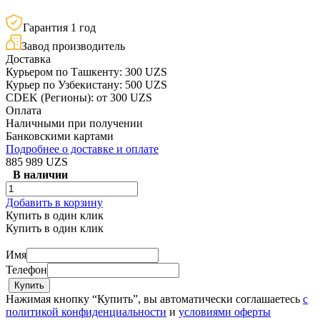
Гарантия 1 год
Завод производитель
Доставка
Курьером по Ташкенту: 300 UZS
Курьер по Узбекистану: 500 UZS
CDEK (Регионы): от 300 UZS
Оплата
Наличными при получении
Банковскими картами
Подробнее о доставке и оплате
885 989 UZS
В наличии
Добавить в корзину
Купить в один клик
Купить в один клик
Имя
Телефон
Нажимая кнопку “Купить”, вы автоматически соглашаетесь
с
политикой конфиденциальности
и
условиями оферты