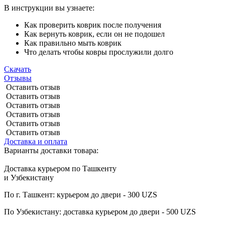
В инструкции вы узнаете:
Как проверить коврик после получения
Как вернуть коврик, если он не подошел
Как правильно мыть коврик
Что делать чтобы ковры прослужили долго
Скачать
Отзывы
Оставить отзыв
Оставить отзыв
Оставить отзыв
Оставить отзыв
Оставить отзыв
Оставить отзыв
Доставка и оплата
Варианты доставки товара:
Доставка курьером по Ташкенту
и Узбекистану
По г. Ташкент: курьером до двери - 300 UZS
По Узбекистану: доставка курьером до двери - 500 UZS