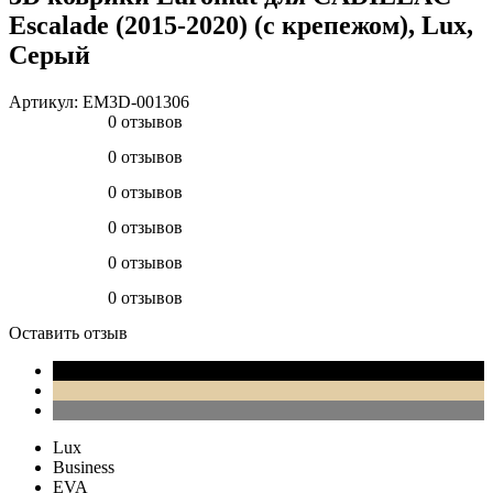
Escalade (2015-2020) (c крепежом), Lux,
Серый
Артикул:
EM3D-001306
0 отзывов
0 отзывов
0 отзывов
0 отзывов
0 отзывов
0 отзывов
Оставить отзыв
Lux
Business
EVA