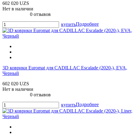
602 020 UZS
Нет в наличии
0 отзывов
Подробнее
купить
3D коврики Euromat для CADILLAC Escalade (2020-), EVA,
Черный
602 020 UZS
Нет в наличии
0 отзывов
Подробнее
купить