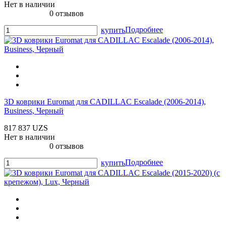
Нет в наличии
0 отзывов
Подробнее
купить
3D коврики Euromat для CADILLAC Escalade (2006-2014),
Business, Черный
817 837 UZS
Нет в наличии
0 отзывов
Подробнее
купить