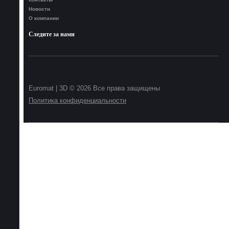
Новости
О компании
Следите за нами
Euromat | 3D © 2026 Все права защищены
Политика конфиденциальности