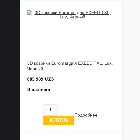
3D коврики Euromat для EXEED TXL, Lux,
Черный
885 989 UZS
В наличии
Подробнее
0 отзывов
КУПИТЬ