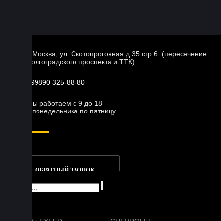
г. Москва, ул. Скотопрогонная д 35 стр 6. (пересечение
Волгоградского проспекта и ТТК)
+99890 325-88-80
Мы работаем с 9 до 18
с понедельника по пятницу
ОБРАТНЫЙ ЗВОНОК