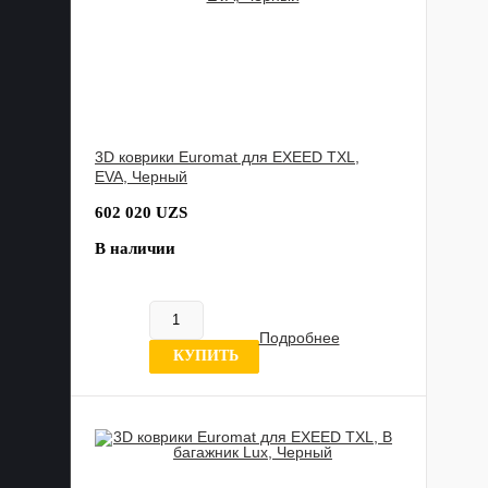
3D коврики Euromat для EXEED TXL,
EVA, Черный
602 020 UZS
В наличии
Подробнее
0 отзывов
КУПИТЬ