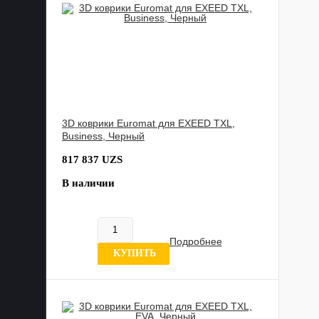
3D коврики Euromat для EXEED TXL,
Business, Черный
817 837 UZS
В наличии
Подробнее
0 отзывов
КУПИТЬ