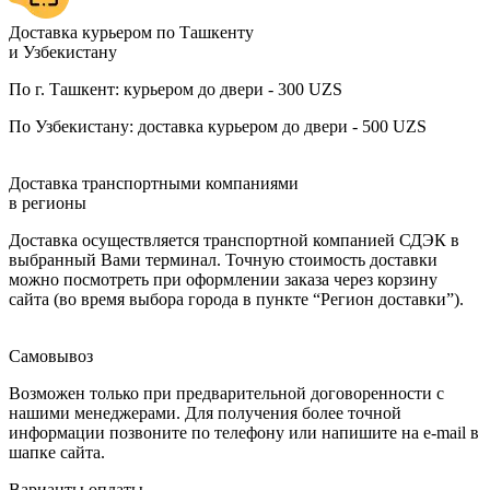
Доставка курьером по Ташкенту
и Узбекистану
По г. Ташкент: курьером до двери - 300 UZS
По Узбекистану: доставка курьером до двери - 500 UZS
Доставка транспортными компаниями
в регионы
Доставка осуществляется транспортной компанией СДЭК в
выбранный Вами терминал. Точную стоимость доставки
можно посмотреть при оформлении заказа через корзину
сайта (во время выбора города в пункте “Регион доставки”).
Самовывоз
Возможен только при предварительной договоренности с
нашими менеджерами. Для получения более точной
информации позвоните по телефону или напишите на e-mail в
шапке сайта.
Варианты оплаты