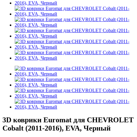
3D коврики Euromat для CHEVROLET
Cobalt (2011-2016), EVA, Черный