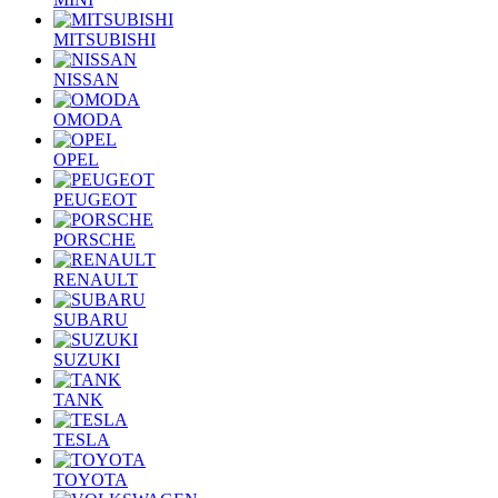
MITSUBISHI
NISSAN
OMODA
OPEL
PEUGEOT
PORSCHE
RENAULT
SUBARU
SUZUKI
TANK
TESLA
TOYOTA