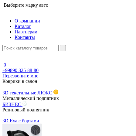
Выберите марку авто
О компании
Каталог
Партнерам
Контакты
0
+99890 325-88-80
Перезвоните мне
Коврики в салон
3D текстильные
ЛЮКС
Металлический подпятник
БИЗНЕС
Резиновый подпятник
3D Eva с бортами