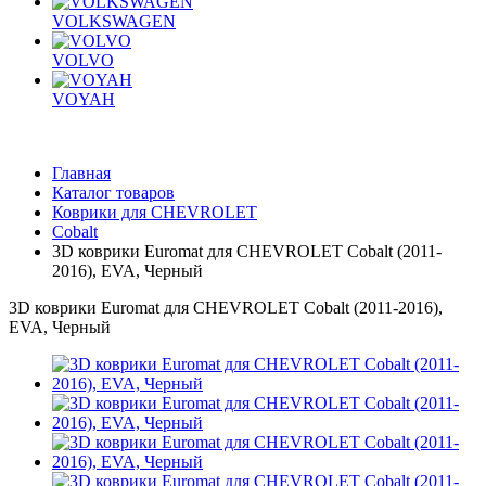
VOLKSWAGEN
VOLVO
VOYAH
Главная
Каталог товаров
Коврики для CHEVROLET
Cobalt
3D коврики Euromat для CHEVROLET Cobalt (2011-
2016), EVA, Черный
3D коврики Euromat для CHEVROLET Cobalt (2011-2016),
EVA, Черный