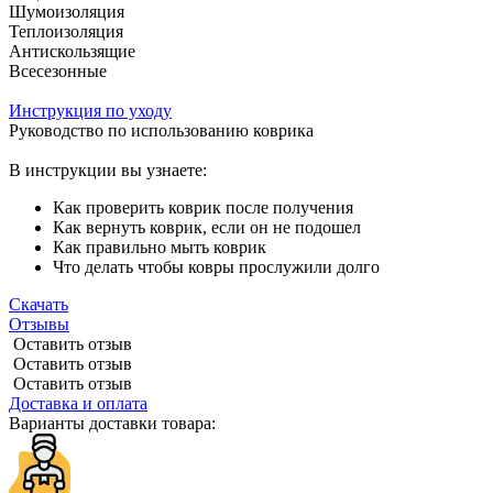
Шумоизоляция
Теплоизоляция
Антискользящие
Всесезонные
Инструкция по уходу
Руководство по использованию коврика
В инструкции вы узнаете:
Как проверить коврик после получения
Как вернуть коврик, если он не подошел
Как правильно мыть коврик
Что делать чтобы ковры прослужили долго
Скачать
Отзывы
Оставить отзыв
Оставить отзыв
Оставить отзыв
Доставка и оплата
Варианты доставки товара: