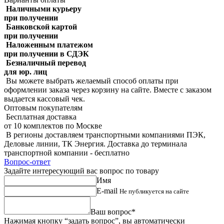
Наличными курьеру
при получении
Банковской картой
при получении
Наложенным платежом
при получении в СДЭК
Безналичный перевод
для юр. лиц
Вы можете выбрать желаемый способ оплаты при
оформлении заказа через корзину на сайте. Вместе с заказом
выдается кассовый чек.
Оптовым покупателям
Бесплатная доставка
от 10 комплектов по Москве
В регионы доставляем транспортными компаниями ПЭК,
Деловые линии, ТК Энергия. Доставка до терминала
транспортной компании - бесплатно
Вопрос-ответ
Задайте интересующий вас вопрос по товару
Имя
E-mail
Не публикуется на сайте
Ваш вопрос*
Нажимая кнопку “задать вопрос”, вы автоматически