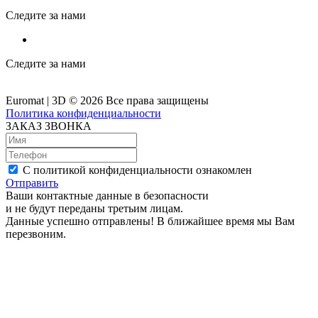
Следите за нами
Следите за нами
Euromat | 3D © 2026 Все права защищены
Политика конфиденциальности
ЗАКАЗ ЗВОНКА
С политикой конфиденциальности ознакомлен
Отправить
Ваши контактные данные в безопасности
и не будут переданы третьим лицам.
Данные успешно отправлены! В ближайшее время мы Вам
перезвоним.