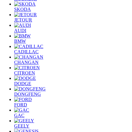
SKODA
JETOUR
AUDI
BMW
CADILLAC
CHANGAN
CITROEN
DODGE
DONGFENG
FORD
GAC
GEELY