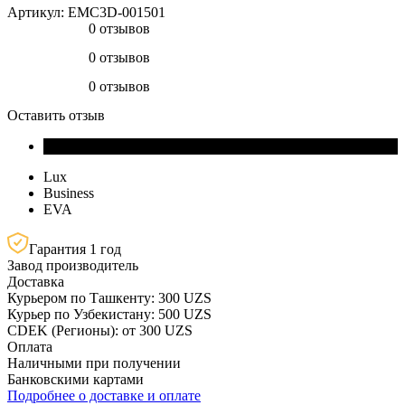
Артикул:
EMC3D-001501
0 отзывов
0 отзывов
0 отзывов
Оставить отзыв
Lux
Business
EVA
Гарантия 1 год
Завод производитель
Доставка
Курьером по Ташкенту: 300 UZS
Курьер по Узбекистану: 500 UZS
CDEK (Регионы): от 300 UZS
Оплата
Наличными при получении
Банковскими картами
Подробнее о доставке и оплате