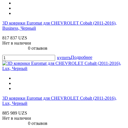
3D коврики Euromat для CHEVROLET Cobalt (2011-2016),
Business, Черный
817 837 UZS
Нет в наличии
0 отзывов
Подробнее
купить
3D коврики Euromat для CHEVROLET Cobalt (2011-2016),
Lux, Черный
885 989 UZS
Нет в наличии
0 отзывов