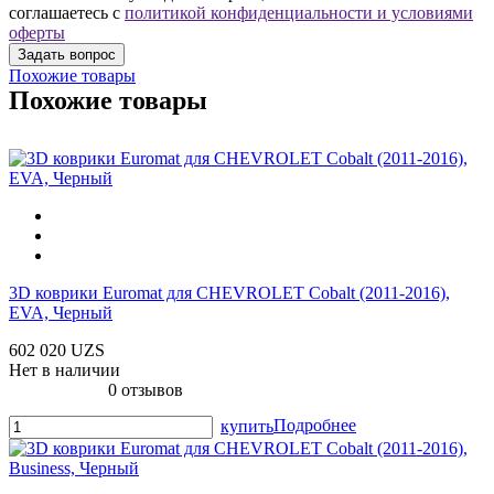
соглашаетесь с
политикой конфиденциальности и условиями
оферты
Похожие товары
Похожие товары
3D коврики Euromat для CHEVROLET Cobalt (2011-2016),
EVA, Черный
602 020 UZS
Нет в наличии
0 отзывов
Подробнее
купить