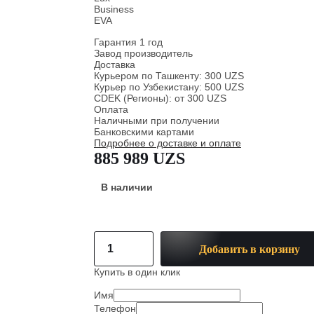
Business
EVA
Гарантия 1 год
Завод производитель
Доставка
Курьером по Ташкенту: 300 UZS
Курьер по Узбекистану: 500 UZS
CDEK (Регионы): от 300 UZS
Оплата
Наличными при получении
Банковскими картами
Подробнее о доставке и оплате
885 989 UZS
В наличии
Добавить в корзину
Купить в один клик
Имя
Телефон