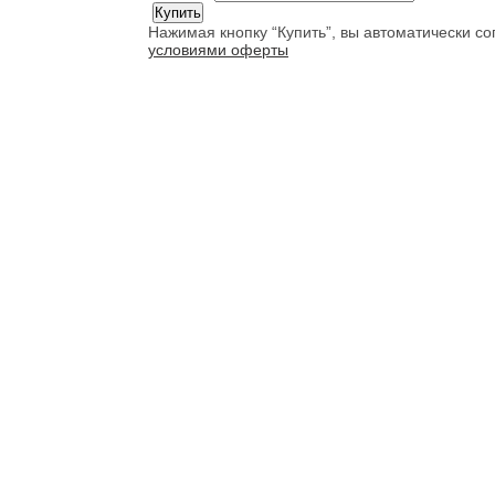
Нажимая кнопку “Купить”, вы автоматически с
условиями оферты