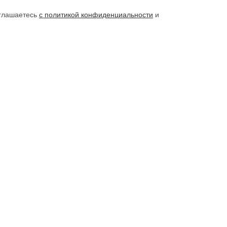
оглашаетесь
с политикой конфиденциальности
и