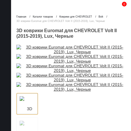
0
Главная
Каталог товаров
Коврики для CHEVROLET
Bolt
3D коврики Euromat для CHEVROLET Volt II (2015-2019), Lux, Черные
3D коврики Euromat для CHEVROLET Volt II
(2015-2019), Lux, Черные