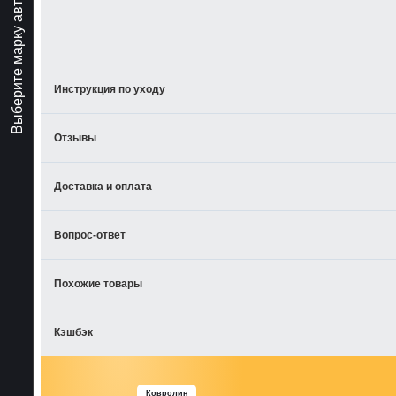
Выберите марку авто
Инструкция по уходу
Отзывы
Доставка и оплата
Вопрос-ответ
Похожие товары
Кэшбэк
Ковролин