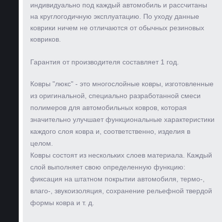
индивидуально под каждый автомобиль и рассчитаны
на круглогодичную эксплуатацию. По уходу данные
коврики ничем не отличаются от обычных резиновых
ковриков.
Гарантия от производителя составляет 1 год.
Ковры "люкс" - это многослойные ковры, изготовленные
из оригинальной, специально разработанной смеси
полимеров для автомобильных ковров, которая
значительно улучшает функциональные характеристики
каждого слоя ковра и, соответственно, изделия в
целом.
Ковры состоят из нескольких слоев материала. Каждый
слой выполняет свою определенную функцию:
фиксация на штатном покрытии автомобиля, термо-,
влаго-, звукоизоляция, сохранение рельефной твердой
формы ковра и т. д.