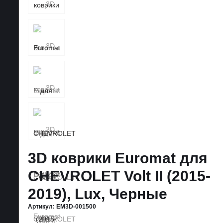
3D коврики Euromat для
CHEVROLET Volt II (2015-
2019), Lux, Черные
Артикул:
EM3D-001500