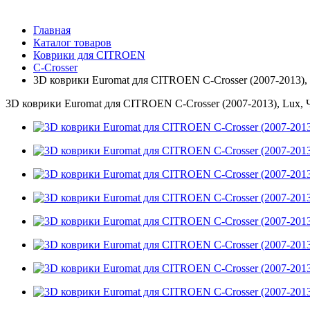
Главная
Каталог товаров
Коврики для CITROEN
C-Crosser
3D коврики Euromat для CITROEN C-Crosser (2007-2013),
3D коврики Euromat для CITROEN C-Crosser (2007-2013), Lux,