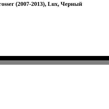
sser (2007-2013), Lux, Черный