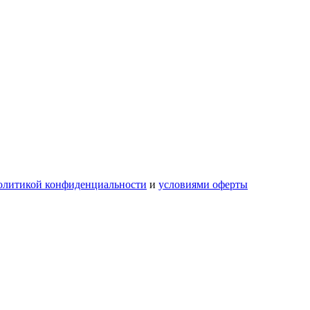
олитикой конфиденциальности
и
условиями оферты