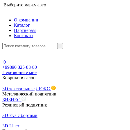
Выберите марку авто
О компании
Каталог
Партнерам
Контакты
0
+99890 325-88-80
Перезвоните мне
Коврики в салон
3D текстильные
ЛЮКС
Металлический подпятник
БИЗНЕС
Резиновый подпятник
3D Eva с бортами
3D Liner