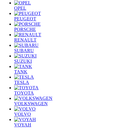
OPEL
PEUGEOT
PORSCHE
RENAULT
SUBARU
SUZUKI
TANK
TESLA
TOYOTA
VOLKSWAGEN
VOLVO
VOYAH