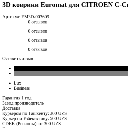
3D коврики Euromat для CITROEN C-Cro
Артикул:
EM3D-003609
0 отзывов
0 отзывов
0 отзывов
0 отзывов
Оставить отзыв
Lux
Business
Гарантия 1 год
Завод производитель
Доставка
Курьером по Ташкенту: 300 UZS
Курьер по Узбекистану: 500 UZS
CDEK (Регионы): от 300 UZS