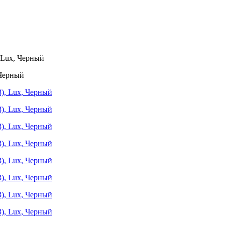
 Lux, Черный
 Черный