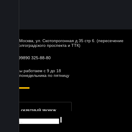
г. Москва, ул. Скотопрогонная д 35 стр 6. (пересечение
Волгоградского проспекта и ТТК)
+99890 325-88-80
Мы работаем с 9 до 18
с понедельника по пятницу
ОБРАТНЫЙ ЗВОНОК