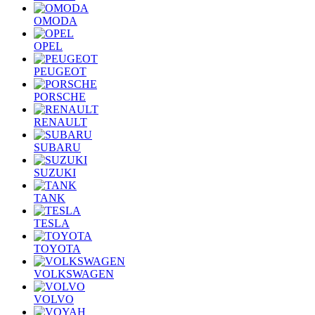
OMODA
OPEL
PEUGEOT
PORSCHE
RENAULT
SUBARU
SUZUKI
TANK
TESLA
TOYOTA
VOLKSWAGEN
VOLVO