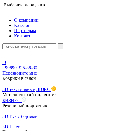
Выберите марку авто
О компании
Каталог
Партнерам
Контакты
0
+99890 325-88-80
Перезвоните мне
Коврики в салон
3D текстильные
ЛЮКС
Металлический подпятник
БИЗНЕС
Резиновый подпятник
3D Eva с бортами
3D Liner