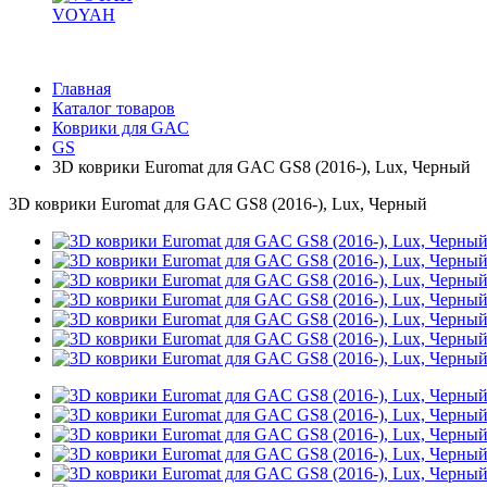
VOYAH
Главная
Каталог товаров
Коврики для GAC
GS
3D коврики Euromat для GAC GS8 (2016-), Lux, Черный
3D коврики Euromat для GAC GS8 (2016-), Lux, Черный