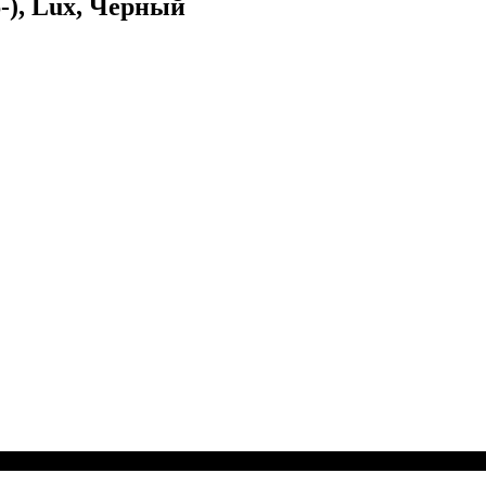
-), Lux, Черный