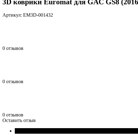
3D коврики Euromat для GAC GS8 (2016
Артикул:
EM3D-001432
0 отзывов
0 отзывов
0 отзывов
Оставить отзыв