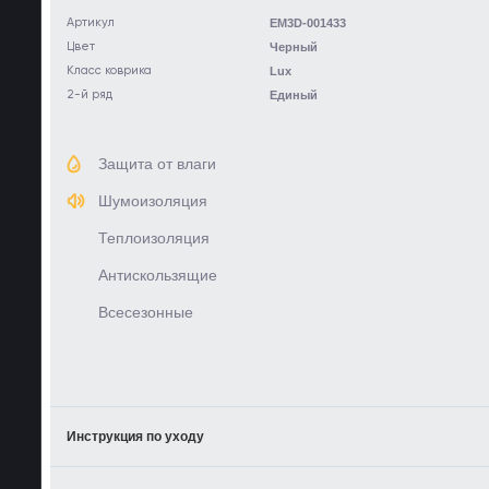
Артикул
EM3D-001433
Цвет
Черный
Класс коврика
Lux
2-й ряд
Единый
Защита от влаги
Шумоизоляция
Теплоизоляция
Антискользящие
Всесезонные
Инструкция по уходу