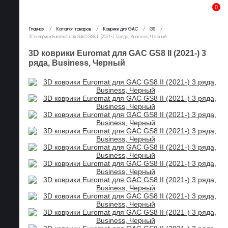
0
Главная
Каталог товаров
Коврики для GAC
GS
3D коврики Euromat для GAC GS8 II (2021-) 3 ряда, Business, Черный
3D коврики Euromat для GAC GS8 II (2021-) 3
ряда, Business, Черный