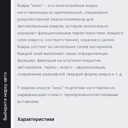
Ковры "люкс" - это многослойные ковры,
изготовленные из оригинальной, специально
разработанной смеси полимеров для
автомобильных ковров, которая значительно
улучшает функциональные характеристики, каждого
слоя ковра и, соответственно, изделия в целом.
Ковры состоят из нескольких слоев материала.
Каждый слой выполняет свою определенную
функцию: фиксация на штатном покрытии
автомобиля, термо-, влаго-, звукоизоляция,
Выберите марку авто
сохранение рельефной твердой формы ковра и т. д.
У ковров класса "люкс" подпятник изготовлен из
нержавеющей стали с терморезинопластиковыми
вставками.
Характеристики