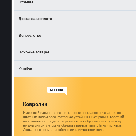
Отзывы
Доставка и оплата
Вопрос-ответ
Похожие товары
Кэшбэк
Ковролин
Ковролин
Имеется 3 варианта цветов, которые прекрасно сочетается со
штатным полом авто. Материал устойчив к истиранию. Короткий
ворс впитывает воду, что препятствует образованию лужи под
ногами зимой. Летом не образовывается пыль. Легко чистятся.
Достаточно промыть небольшим количеством воды.