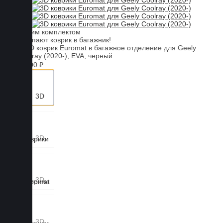
С этим комплектом
покупают коврик в багажник!
+4100 ₽