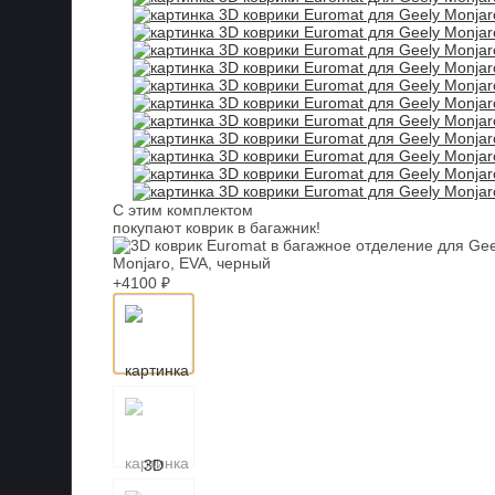
С этим комплектом
покупают коврик в багажник!
+4100 ₽