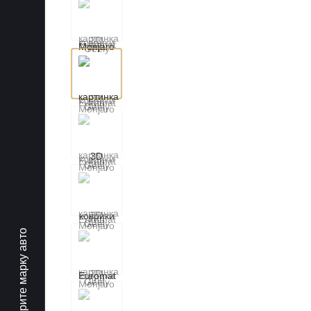
Выберите марку авто