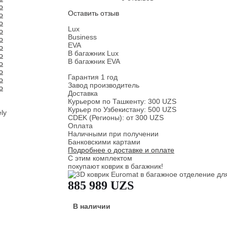
Оставить отзыв
Lux
Business
EVA
В багажник Lux
В багажник EVA
Гарантия 1 год
Завод производитель
Доставка
Курьером по Ташкенту: 300 UZS
Курьер по Узбекистану: 500 UZS
CDEK (Регионы): от 300 UZS
Оплата
Наличными при получении
Банковскими картами
Подробнее о доставке и оплате
С этим комплектом
покупают коврик в багажник!
885 989 UZS
В наличии