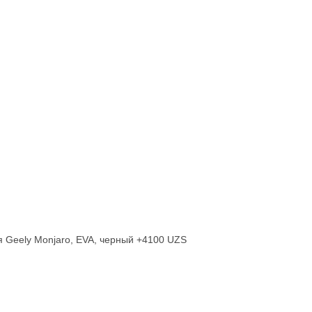
+4100 UZS