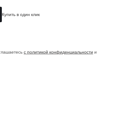
Купить в один клик
оглашаетесь
с политикой конфиденциальности
и