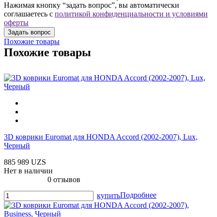
Нажимая кнопку “задать вопрос”, вы автоматически
соглашаетесь с
политикой конфиденциальности и условиями
оферты
Похожие товары
Похожие товары
3D коврики Euromat для HONDA Accord (2002-2007), Lux,
Черный
885 989 UZS
Нет в наличии
0 отзывов
Подробнее
купить