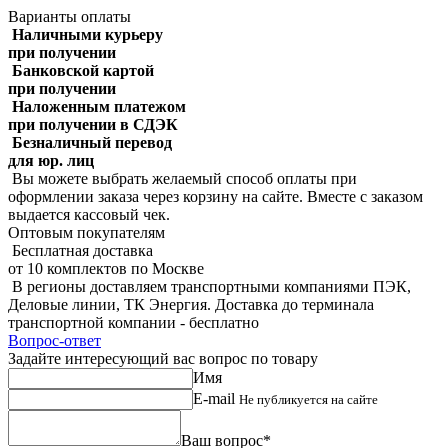
Варианты оплаты
Наличными курьеру
при получении
Банковской картой
при получении
Наложенным платежом
при получении в СДЭК
Безналичный перевод
для юр. лиц
Вы можете выбрать желаемый способ оплаты при
оформлении заказа через корзину на сайте. Вместе с заказом
выдается кассовый чек.
Оптовым покупателям
Бесплатная доставка
от 10 комплектов по Москве
В регионы доставляем транспортными компаниями ПЭК,
Деловые линии, ТК Энергия. Доставка до терминала
транспортной компании - бесплатно
Вопрос-ответ
Задайте интересующий вас вопрос по товару
Имя
E-mail
Не публикуется на сайте
Ваш вопрос*