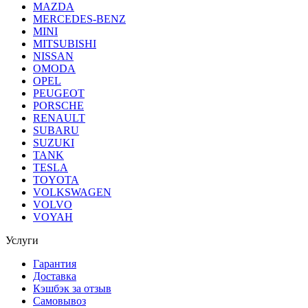
MAZDA
MERCEDES-BENZ
MINI
MITSUBISHI
NISSAN
OMODA
OPEL
PEUGEOT
PORSCHE
RENAULT
SUBARU
SUZUKI
TANK
TESLA
TOYOTA
VOLKSWAGEN
VOLVO
VOYAH
Услуги
Гарантия
Доставка
Кэшбэк за отзыв
Самовывоз