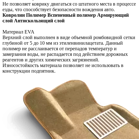
Не позволяет коврику двигаться со штатного места в процессе
езды, что способствует безопасности вождения авто.
Ковролин
Полимер
Вспененный полимер
Армирующий
слой
Антискользящий слой
Материал EVA
Верхний слой выполнен в виде объемной ромбовидной сетки
глубиной от 5 до 10 мм из этиленвинилацетата. Данный
полимер не расслаивается от перепадов температур и
замерзания воды, не распадается под действием дорожных
реагентов и других химических загрязнений.
Износостойкость материала позволяет не использовать в
конструкции подпятник.