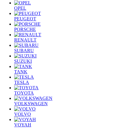
OPEL
PEUGEOT
PORSCHE
RENAULT
SUBARU
SUZUKI
TANK
TESLA
TOYOTA
VOLKSWAGEN
VOLVO
VOYAH