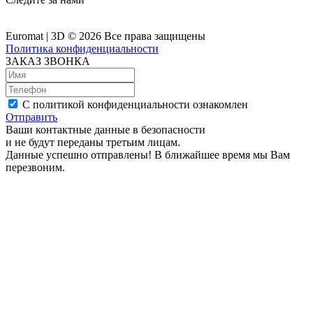
Euromat | 3D © 2026 Все права защищены
Политика конфиденциальности
ЗАКАЗ ЗВОНКА
С политикой конфиденциальности ознакомлен
Отправить
Ваши контактные данные в безопасности
и не будут переданы третьим лицам.
Данные успешно отправлены! В ближайшее время мы Вам
перезвоним.