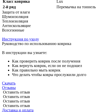
Класс коврика
Lux
2-й ряд
Перемычка на тоннель
Защита от влаги
Шумоизоляция
Теплоизоляция
Антискользящие
Всесезонные
Инструкция по уходу
Руководство по использованию коврика
В инструкции вы узнаете:
Как проверить коврик после получения
Как вернуть коврик, если он не подошел
Как правильно мыть коврик
Что делать чтобы ковры прослужили долго
Скачать
Отзывы
Оставить отзыв
Оставить отзыв
Оставить отзыв
Оставить отзыв
Доставка и оплата