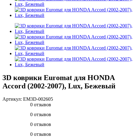
3D коврики Euromat для HONDA
Accord (2002-2007), Lux, Бежевый
Артикул:
EM3D-002605
0 отзывов
0 отзывов
0 отзывов
0 отзывов