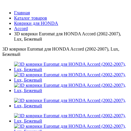
Главная
Каталог товаров
Коврики для HONDA
Accord
3D коврики Euromat для HONDA Accord (2002-2007),
Lux, Бежевый
3D коврики Euromat для HONDA Accord (2002-2007), Lux,
Бежевый