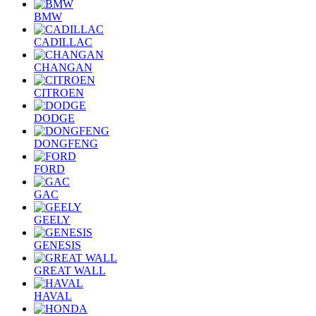
BMW
CADILLAC
CHANGAN
CITROEN
DODGE
DONGFENG
FORD
GAC
GEELY
GENESIS
GREAT WALL
HAVAL