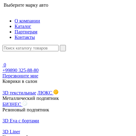
Выберите марку авто
О компании
Каталог
Партнерам
Контакты
0
+99890 325-88-80
Перезвоните мне
Коврики в салон
3D текстильные
ЛЮКС
Металлический подпятник
БИЗНЕС
Резиновый подпятник
3D Eva с бортами
3D Liner