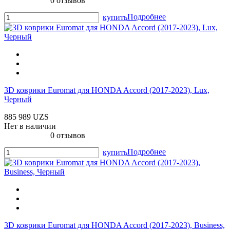
0 отзывов
Подробнее
купить
3D коврики Euromat для HONDA Accord (2017-2023), Lux,
Черный
885 989 UZS
Нет в наличии
0 отзывов
Подробнее
купить
3D коврики Euromat для HONDA Accord (2017-2023), Business,