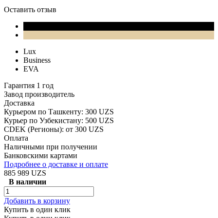
Оставить отзыв
Lux
Business
EVA
Гарантия 1 год
Завод производитель
Доставка
Курьером по Ташкенту: 300 UZS
Курьер по Узбекистану: 500 UZS
CDEK (Регионы): от 300 UZS
Оплата
Наличными при получении
Банковскими картами
Подробнее о доставке и оплате
885 989 UZS
В наличии
Добавить в корзину
Купить в один клик