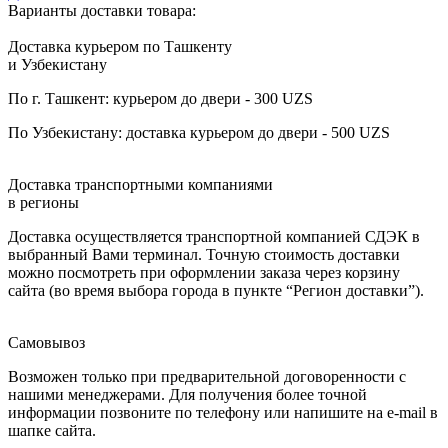
Варианты доставки товара:
Доставка курьером по Ташкенту
и Узбекистану
По г. Ташкент: курьером до двери - 300 UZS
По Узбекистану: доставка курьером до двери - 500 UZS
Доставка транспортными компаниями
в регионы
Доставка осуществляется транспортной компанией СДЭК в
выбранный Вами терминал. Точную стоимость доставки
можно посмотреть при оформлении заказа через корзину
сайта (во время выбора города в пункте “Регион доставки”).
Самовывоз
Возможен только при предварительной договоренности с
нашими менеджерами. Для получения более точной
информации позвоните по телефону или напишите на e-mail в
шапке сайта.