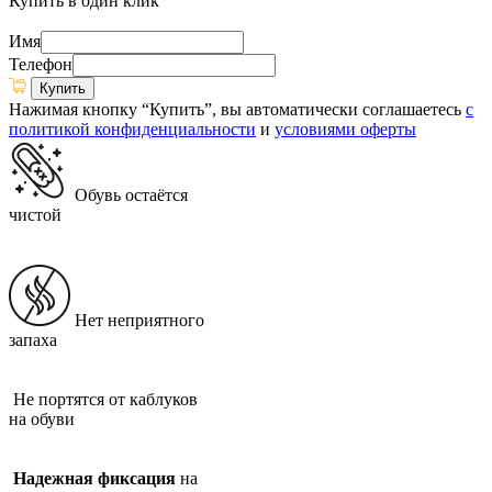
Купить в один клик
Имя
Телефон
Нажимая кнопку “Купить”, вы автоматически соглашаетесь
с
политикой конфиденциальности
и
условиями оферты
Обувь остаётся
чистой
Нет неприятного
запаха
Не портятся от каблуков
на обуви
Надежная фиксация
на