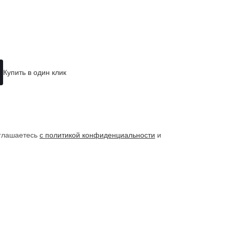
Купить в один клик
оглашаетесь
с политикой конфиденциальности
и