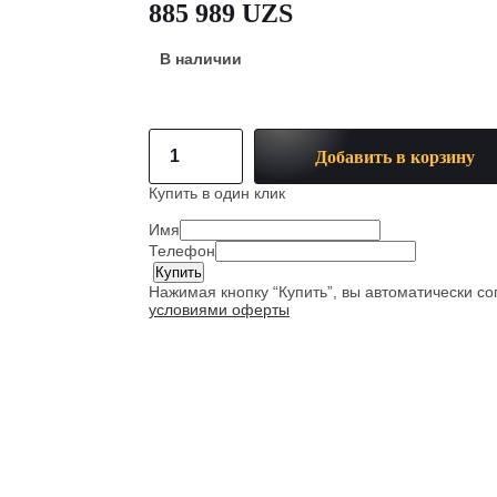
885 989 UZS
В наличии
Добавить в корзину
Купить в один клик
Имя
Телефон
Нажимая кнопку “Купить”, вы автоматически с
условиями оферты