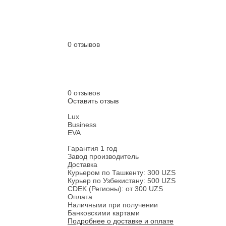
0 отзывов
0 отзывов
Оставить отзыв
Lux
Business
EVA
Гарантия 1 год
Завод производитель
Доставка
Курьером по Ташкенту: 300 UZS
Курьер по Узбекистану: 500 UZS
CDEK (Регионы): от 300 UZS
Оплата
Наличными при получении
Банковскими картами
Подробнее о доставке и оплате