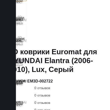
3D коврики Euromat для
HYUNDAI Elantra (2006-
2010), Lux, Серый
Артикул:
EM3D-002722
0 отзывов
0 отзывов
0 отзывов