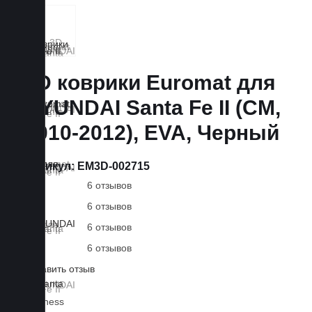
3D коврики Euromat для
HYUNDAI Santa Fe II (CM,
2010-2012), EVA, Черный
Артикул:
EM3D-002715
6 отзывов
6 отзывов
6 отзывов
6 отзывов
Оставить отзыв
Lux
Business