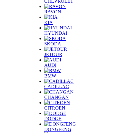
CHEVROLET
RAVON
KIA
HYUNDAI
SKODA
JETOUR
AUDI
BMW
CADILLAC
CHANGAN
CITROEN
DODGE
DONGFENG