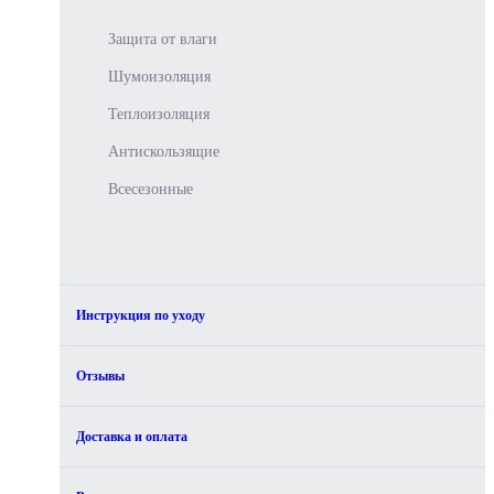
Защита от влаги
Шумоизоляция
Теплоизоляция
Антискользящие
Всесезонные
Инструкция по уходу
Отзывы
Доставка и оплата