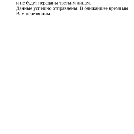
и не будут переданы третьим лицам.
Данные успешно отправлены! В ближайшее время мы
Вам перезвоним.