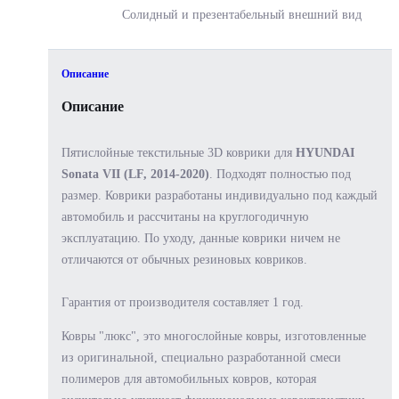
Солидный и
презентабельный
внешний вид
Описание
Описание
Пятислойные текстильные 3D коврики для
HYUNDAI
Sonata VII (LF, 2014-2020)
. Подходят полностью под
размер. Коврики разработаны индивидуально под каждый
автомобиль и рассчитаны на круглогодичную
эксплуатацию. По уходу, данные коврики ничем не
отличаются от обычных резиновых ковриков.
Гарантия от производителя составляет 1 год.
Ковры "люкс", это многослойные ковры, изготовленные
из оригинальной, специально разработанной смеси
полимеров для автомобильных ковров, которая