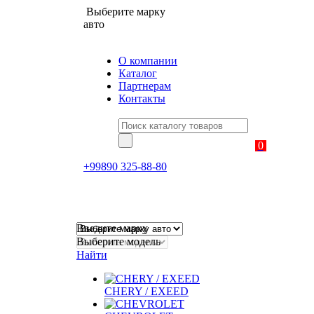
Выберите марку
авто
О компании
Каталог
Партнерам
Контакты
0
+99890 325-88-80
Введите марку
Выберите модель
Найти
CHERY / EXEED