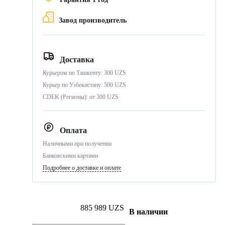
Завод производитель
Доставка
Курьером по Ташкенту: 300 UZS
Курьер по Узбекистану: 500 UZS
CDEK (Регионы): от 300 UZS
Оплата
Наличными при получении
Банковскими картами
Подробнее о доставке и оплате
885 989 UZS
В наличии