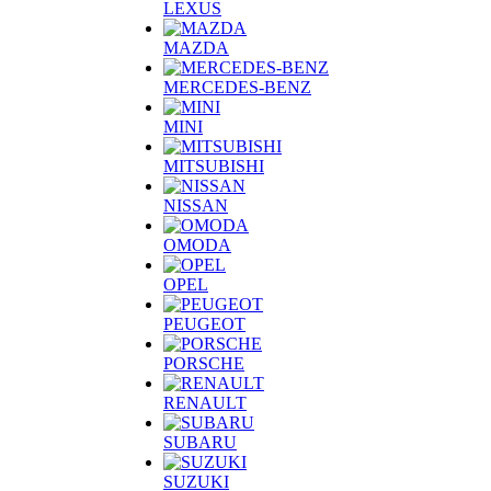
LEXUS
MAZDA
MERCEDES-BENZ
MINI
MITSUBISHI
NISSAN
OMODA
OPEL
PEUGEOT
PORSCHE
RENAULT
SUBARU
SUZUKI