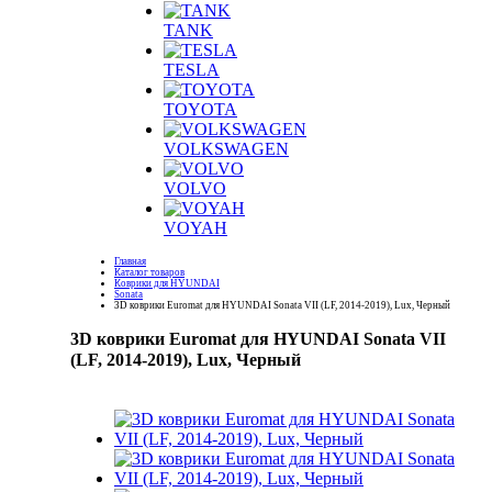
TANK
TESLA
TOYOTA
VOLKSWAGEN
VOLVO
VOYAH
Главная
Каталог товаров
Коврики для HYUNDAI
Sonata
3D коврики Euromat для HYUNDAI Sonata VII (LF, 2014-2019), Lux, Черный
3D коврики Euromat для HYUNDAI Sonata VII
(LF, 2014-2019), Lux, Черный