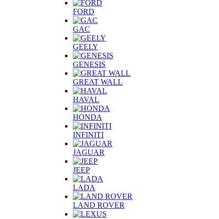
FORD
GAC
GEELY
GENESIS
GREAT WALL
HAVAL
HONDA
INFINITI
JAGUAR
JEEP
LADA
LAND ROVER