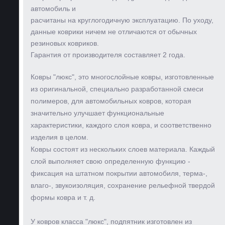
автомобиль и
расчитаны на круглогодичную эксплуатацию. По уходу,
данные коврики ничем не отличаются от обычных
резиновых ковриков.
Гарантия от производителя составляет 2 года.
Ковры "люкс", это многослойные ковры, изготовленные
из оригинальной, специально разработанной смеси
полимеров, для автомобильных ковров, которая
значительно улучшает функциональные
характеристики, каждого слоя ковра, и соответственно
изделия в целом.
Ковры состоят из нескольких слоев материала. Каждый
слой выполняет свою определенную функцию -
фиксация на штатном покрытии автомобиля, терма-,
влаго-, звукоизоляция, сохранение рельефной твердой
формы ковра и т. д.
У ковров класса "люкс", подпятник изготовлен из