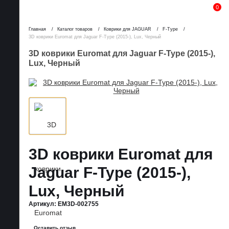
0
Главная
Каталог товаров
Коврики для JAGUAR
F-Type
3D коврики Euromat для Jaguar F-Type (2015-), Lux, Черный
3D коврики Euromat для Jaguar F-Type (2015-),
Lux, Черный
3D коврики Euromat для
Jaguar F-Type (2015-),
Lux, Черный
Артикул:
EM3D-002755
Оставить отзыв