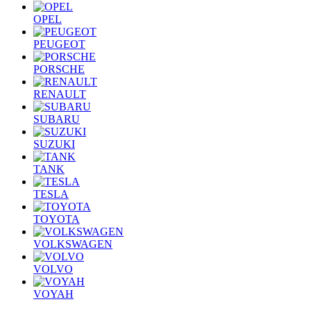
OPEL
PEUGEOT
PORSCHE
RENAULT
SUBARU
SUZUKI
TANK
TESLA
TOYOTA
VOLKSWAGEN
VOLVO
VOYAH