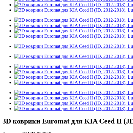
3D коврики Euromat для KIA Ceed II (JD