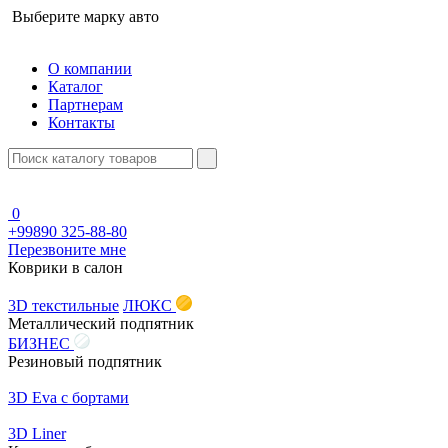
Выберите марку авто
О компании
Каталог
Партнерам
Контакты
0
+99890 325-88-80
Перезвоните мне
Коврики в салон
3D текстильные
ЛЮКС
Металлический подпятник
БИЗНЕС
Резиновый подпятник
3D Eva с бортами
3D Liner