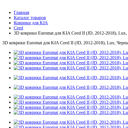
Главная
Каталог товаров
Коврики для KIA
Ceed
3D коврики Euromat для KIA Ceed II (JD, 2012-2018), Lux
3D коврики Euromat для KIA Ceed II (JD, 2012-2018), Lux, Черн