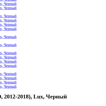
, 2012-2018), Lux, Черный