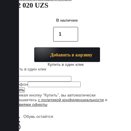
602 020 UZS
В наличии
Добавить в корзину
Купить в один клик
Купить в один клик
Имя
Телефон
Нажимая кнопку “Купить”, вы автоматически
соглашаетесь
с политикой конфиденциальности
и
условиями оферты
Обувь остаётся