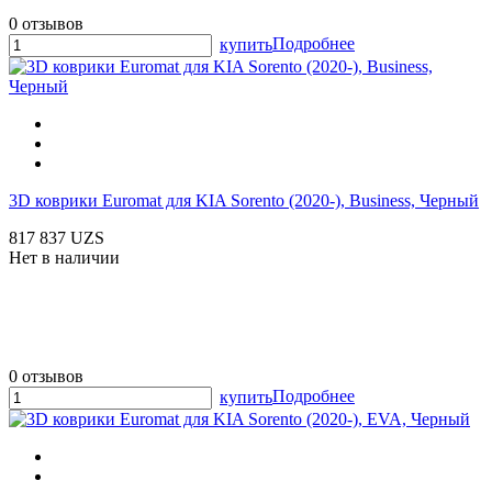
0 отзывов
Подробнее
купить
3D коврики Euromat для KIA Sorento (2020-), Business, Черный
817 837 UZS
Нет в наличии
0 отзывов
Подробнее
купить