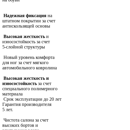
Надежная фиксация
на
штатном покрытии за счет
антискользящей основы
Высокая жесткость
и
износостойкость за счет
5-слойной структуры
Новый уровень комфорта
для ног за счет мягкого
автомобильного ковролина
Высокая жесткость и
износостойкость
за счет
специального полимерного
материала
Срок эксплуатации до 20 лет
Гарантия производителя
5 лет.
Чистота салона за счет
высоких бортов и