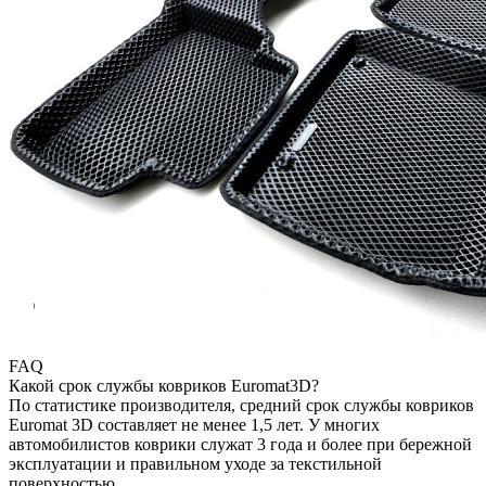
FAQ
Какой срок службы ковриков Euromat3D?
По статистике производителя, средний срок службы ковриков
Euromat 3D составляет не менее 1,5 лет. У многих
автомобилистов коврики служат 3 года и более при бережной
эксплуатации и правильном уходе за текстильной
поверхностью.