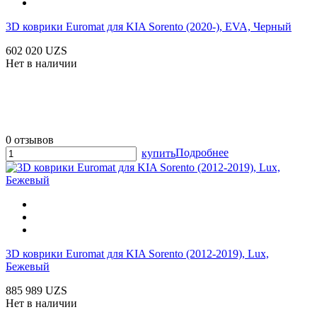
3D коврики Euromat для KIA Sorento (2020-), EVA, Черный
602 020 UZS
Нет в наличии
0 отзывов
Подробнее
купить
3D коврики Euromat для KIA Sorento (2012-2019), Lux,
Бежевый
885 989 UZS
Нет в наличии