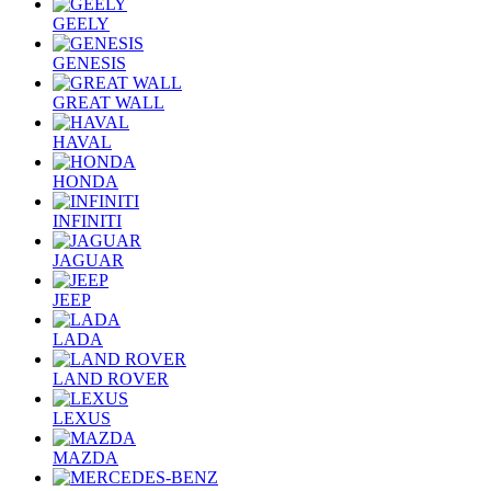
GEELY
GENESIS
GREAT WALL
HAVAL
HONDA
INFINITI
JAGUAR
JEEP
LADA
LAND ROVER
LEXUS
MAZDA