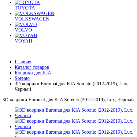
TOYOTA
VOLKSWAGEN
VOLVO
VOYAH
Главная
Каталог товаров
Коврики для KIA
Sorento
3D коврики Euromat для KIA Sorento (2012-2019), Lux,
Черный
3D коврики Euromat для KIA Sorento (2012-2019), Lux, Черный