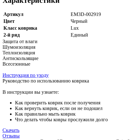
Характеристики
Артикул
EM3D-002919
Цвет
Черный
Класс коврика
Lux
2-й ряд
Единый
Защита от влаги
Шумоизоляция
Теплоизоляция
Антискользящие
Всесезонные
Инструкция по уходу
Руководство по использованию коврика
В инструкции вы узнаете:
Как проверить коврик после получения
Как вернуть коврик, если он не подошел
Как правильно мыть коврик
Что делать чтобы ковры прослужили долго
Скачать
Отзывы