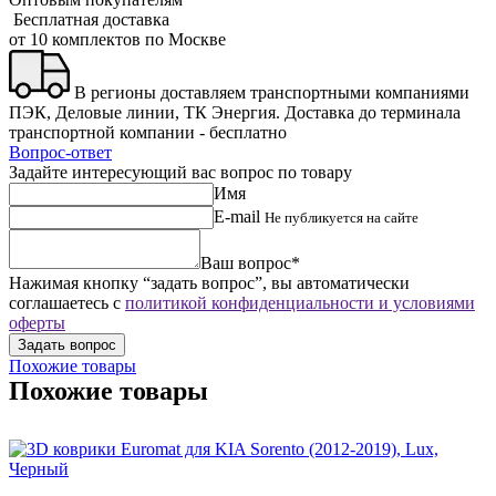
Бесплатная доставка
от 10 комплектов по Москве
В регионы доставляем транспортными компаниями
ПЭК, Деловые линии, ТК Энергия. Доставка до терминала
транспортной компании - бесплатно
Вопрос-ответ
Задайте интересующий вас вопрос по товару
Имя
E-mail
Не публикуется на сайте
Ваш вопрос*
Нажимая кнопку “задать вопрос”, вы автоматически
соглашаетесь с
политикой конфиденциальности и условиями
оферты
Похожие товары
Похожие товары