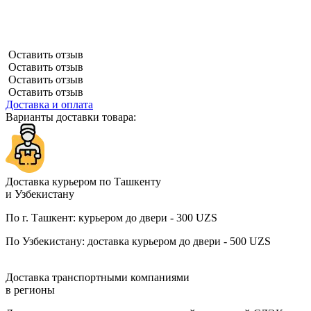
Оставить отзыв
Оставить отзыв
Оставить отзыв
Оставить отзыв
Доставка и оплата
Варианты доставки товара:
Доставка курьером по Ташкенту
и Узбекистану
По г. Ташкент: курьером до двери - 300 UZS
По Узбекистану: доставка курьером до двери - 500 UZS
Доставка транспортными компаниями
в регионы