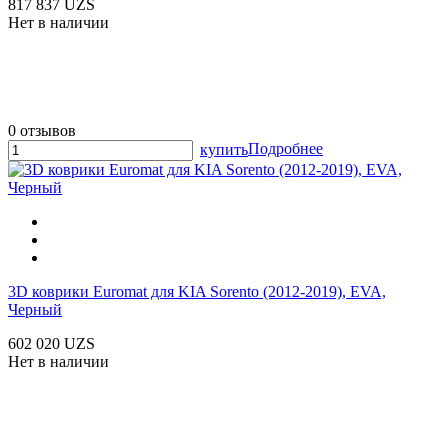
817 837 UZS
Нет в наличии
0 отзывов
Подробнее
купить
3D коврики Euromat для KIA Sorento (2012-2019), EVA,
Черный
602 020 UZS
Нет в наличии