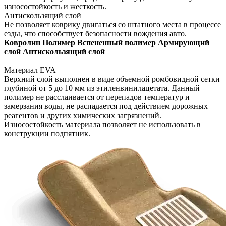
износостойкость и жесткость.
Антискользящий слой
Не позволяет коврику двигаться со штатного места в процессе
езды, что способствует безопасности вождения авто.
Ковролин
Полимер
Вспененный полимер
Армирующий
слой
Антискользящий слой
Материал EVA
Верхний слой выполнен в виде объемной ромбовидной сетки
глубиной от 5 до 10 мм из этиленвинилацетата. Данный
полимер не расслаивается от перепадов температур и
замерзания воды, не распадается под действием дорожных
реагентов и других химических загрязнений.
Износостойкость материала позволяет не использовать в
конструкции подпятник.