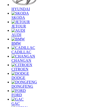
HYUNDAI
SKODA
JETOUR
AUDI
BMW
CADILLAC
CHANGAN
CITROEN
DODGE
DONGFENG
FORD
GAC