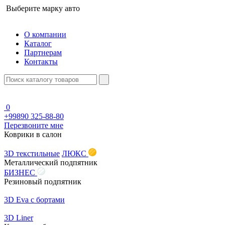
Выберите марку авто
О компании
Каталог
Партнерам
Контакты
0
+99890 325-88-80
Перезвоните мне
Коврики в салон
3D текстильные
ЛЮКС
Металлический подпятник
БИЗНЕС
Резиновый подпятник
3D Eva с бортами
3D Liner