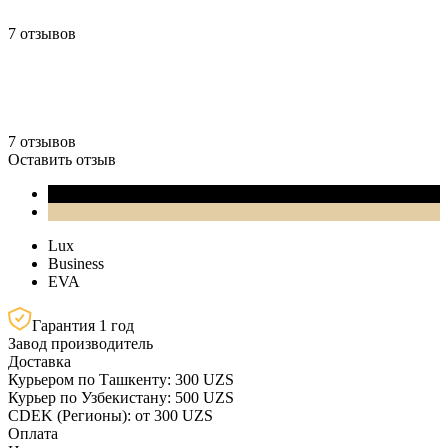
7 отзывов
7 отзывов
Оставить отзыв
Lux
Business
EVA
Гарантия 1 год
Завод производитель
Доставка
Курьером по Ташкенту: 300 UZS
Курьер по Узбекистану: 500 UZS
CDEK (Регионы): от 300 UZS
Оплата