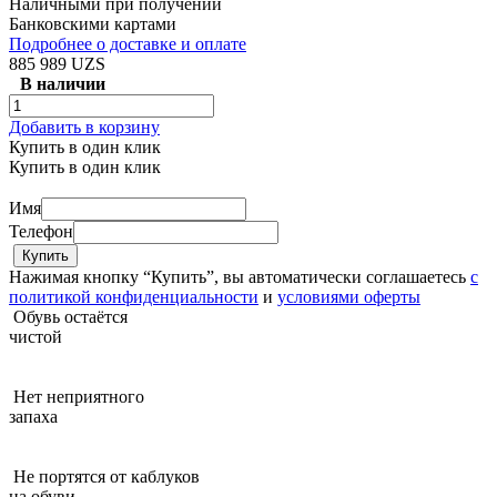
Наличными при получении
Банковскими картами
Подробнее о доставке и оплате
885 989 UZS
В наличии
Добавить в корзину
Купить в один клик
Купить в один клик
Имя
Телефон
Нажимая кнопку “Купить”, вы автоматически соглашаетесь
с
политикой конфиденциальности
и
условиями оферты
Обувь остаётся
чистой
Нет неприятного
запаха
Не портятся от каблуков
на обуви