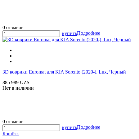
0 отзывов
Подробнее
купить
3D коврики Euromat для KIA Sorento (2020-), Lux, Черный
885 989 UZS
Нет в наличии
0 отзывов
Подробнее
купить
Кэшбэк