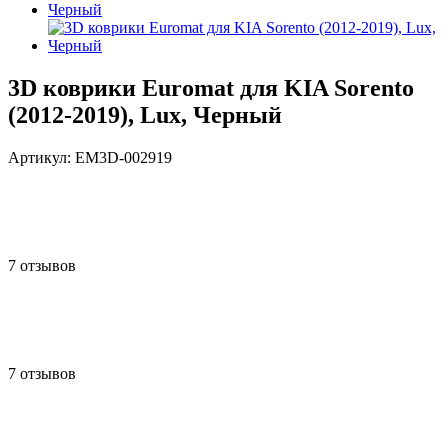
3D коврики Euromat для KIA Sorento
(2012-2019), Lux, Черный
Артикул:
EM3D-002919
7 отзывов
7 отзывов