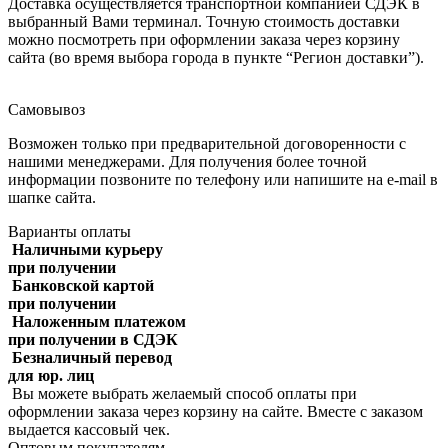
Доставка осуществляется транспортной компанией СДЭК в
выбранный Вами терминал. Точную стоимость доставки
можно посмотреть при оформлении заказа через корзину
сайта (во время выбора города в пункте “Регион доставки”).
Самовывоз
Возможен только при предварительной договоренности с
нашими менеджерами. Для получения более точной
информации позвоните по телефону или напишите на e-mail в
шапке сайта.
Варианты оплаты
Наличными курьеру
при получении
Банковской картой
при получении
Наложенным платежом
при получении в СДЭК
Безналичный перевод
для юр. лиц
Вы можете выбрать желаемый способ оплаты при
оформлении заказа через корзину на сайте. Вместе с заказом
выдается кассовый чек.
Оптовым покупателям