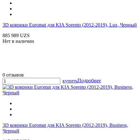
3D коврики Euromat для KIA Sorento (2012-2019), Lux, Черный
885 989 UZS
Нет в наличии
0 отзывов
Подробнее
купить
3D коврики Euromat для KIA Sorento (2012-2019), Business,
Черный