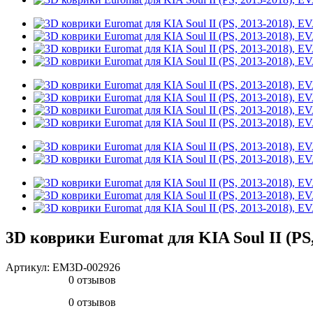
3D коврики Euromat для KIA Soul II (PS
Артикул:
EM3D-002926
0 отзывов
0 отзывов