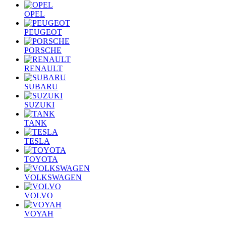
OPEL
PEUGEOT
PORSCHE
RENAULT
SUBARU
SUZUKI
TANK
TESLA
TOYOTA
VOLKSWAGEN
VOLVO
VOYAH