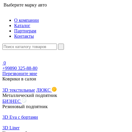
Выберите марку авто
О компании
Каталог
Партнерам
Контакты
0
+99890 325-88-80
Перезвоните мне
Коврики в салон
3D текстильные
ЛЮКС
Металлический подпятник
БИЗНЕС
Резиновый подпятник
3D Eva с бортами
3D Liner