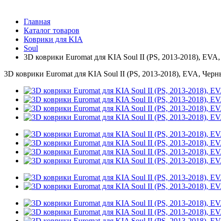
Главная
Каталог товаров
Коврики для KIA
Soul
3D коврики Euromat для KIA Soul II (PS, 2013-2018), EVA
3D коврики Euromat для KIA Soul II (PS, 2013-2018), EVA, Черн