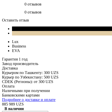
0 отзывов
0 отзывов
Оставить отзыв
Lux
Business
EVA
Гарантия 1 год
Завод производитель
Доставка
Курьером по Ташкенту: 300 UZS
Курьер по Узбекистану: 500 UZS
CDEK (Регионы): от 300 UZS
Оплата
Наличными при получении
Банковскими картами
Подробнее о доставке и оплате
885 989 UZS
В наличии