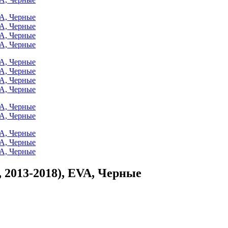
, 2013-2018), EVA, Черные