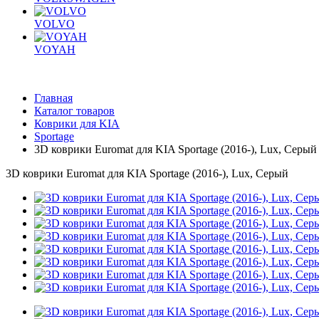
VOLVO
VOYAH
Главная
Каталог товаров
Коврики для KIA
Sportage
3D коврики Euromat для KIA Sportage (2016-), Lux, Серый
3D коврики Euromat для KIA Sportage (2016-), Lux, Серый