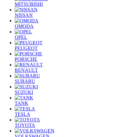
MITSUBISHI
NISSAN
OMODA
OPEL
PEUGEOT
PORSCHE
RENAULT
SUBARU
SUZUKI
TANK
TESLA
TOYOTA
VOLKSWAGEN