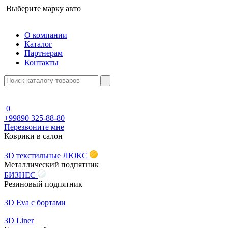
Выберите марку авто
О компании
Каталог
Партнерам
Контакты
0
+99890 325-88-80
Перезвоните мне
Коврики в салон
3D текстильные
ЛЮКС
Металлический подпятник
БИЗНЕС
Резиновый подпятник
3D Eva с бортами
3D Liner