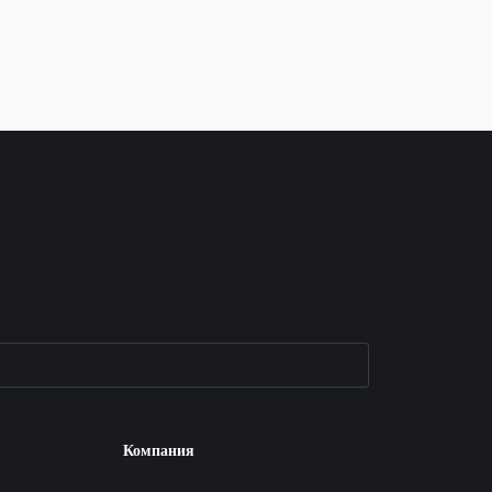
Компания