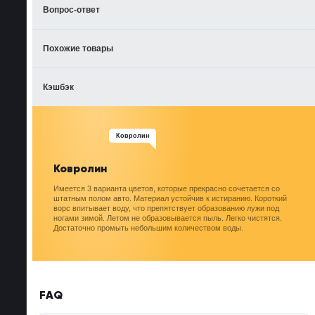
Вопрос-ответ
Похожие товары
Кэшбэк
Ковролин
Ковролин
Имеется 3 варианта цветов, которые прекрасно сочетается со
штатным полом авто. Материал устойчив к истиранию. Короткий
ворс впитывает воду, что препятствует образованию лужи под
ногами зимой. Летом не образовывается пыль. Легко чистятся.
Достаточно промыть небольшим количеством воды.
FAQ