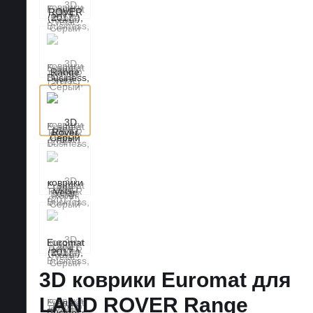
3D коврики Euromat для
LAND ROVER Range