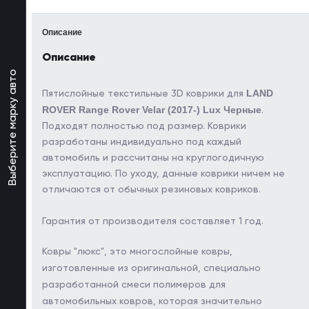
Описание
Описание
Выберите марку авто
LAND
Пятислойные текстильные 3D коврики для
ROVER Range Rover Velar (2017-) Lux Черные
.
Подходят полностью под размер. Коврики
разработаны индивидуально под каждый
автомобиль и рассчитаны на круглогодичную
эксплуатацию. По уходу, данные коврики ничем не
отличаются от обычных резиновых ковриков.
Гарантия от производителя составляет 1 год.
Ковры "люкс", это многослойные ковры,
изготовленные из оригинальной, специально
разработанной смеси полимеров для
автомобильных ковров, которая значительно