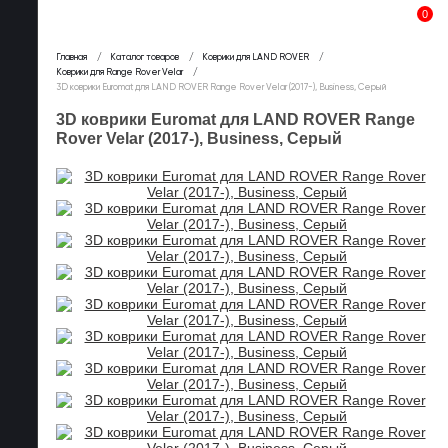
0
Главная
Каталог товаров
Коврики для LAND ROVER
Коврики для Range Rover Velar
3D коврики Euromat для LAND ROVER Range Rover Velar (2017-), Business, Серый
3D коврики Euromat для LAND ROVER Range
Rover Velar (2017-), Business, Серый