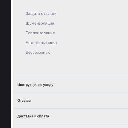
Защита от влаги
Шумоизоляция
Теплоизоляция
Антискользящие
Всесезонные
Инструкция по уходу
Отзывы
Доставка и оплата