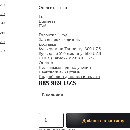
Оставить отзыв
Lux
Business
EVA
Гарантия 1 год
Завод производитель
Доставка
Курьером по Ташкенту: 300 UZS
Курьер по Узбекистану: 500 UZS
CDEK (Регионы): от 300 UZS
Оплата
Наличными при получении
Банковскими картами
Подробнее о доставке и оплате
885 989 UZS
В наличии
Добавить в корзину