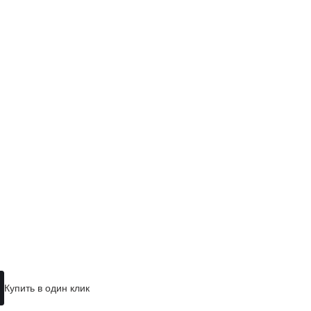
Купить в один клик