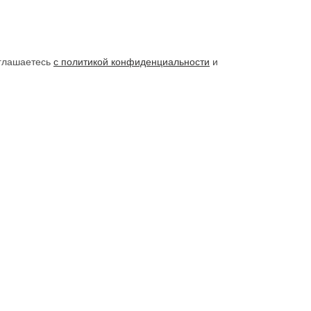
оглашаетесь
с политикой конфиденциальности
и