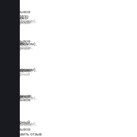
0 отзывов
0 отзывов
0 отзывов
0 отзывов
0 отзывов
Оставить отзыв