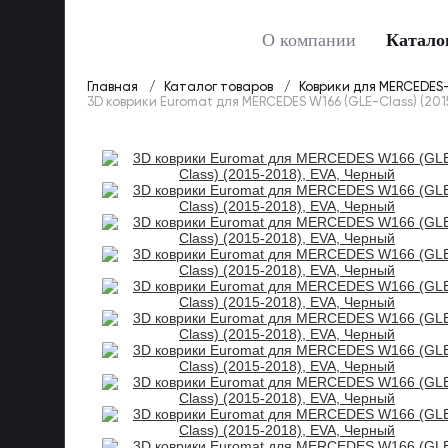
О компании
Катало
Главная
Каталог товаров
Коврики для MERCEDES
3D коврики Euromat для MERCEDES W166 (GLE-Class) (201