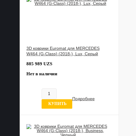
3D коврики Euromat для MERCEDES
W464 (G-Class) (2018-), Lux, Серый
885 989 UZS
Нет в наличии
Подробнее
0 отзывов
КУПИТЬ