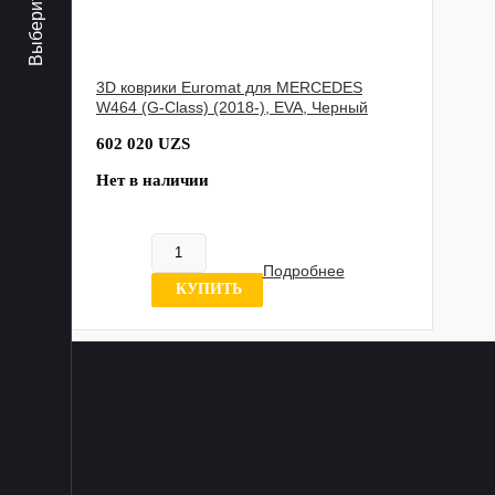
3D коврики Euromat для MERCEDES
W464 (G-Class) (2018-), EVA, Черный
602 020 UZS
Нет в наличии
Подробнее
0 отзывов
КУПИТЬ