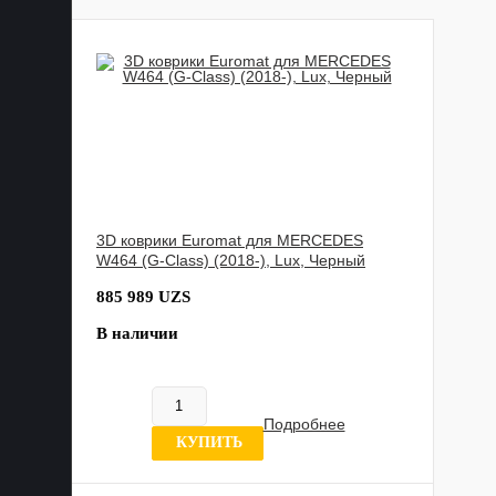
3D коврики Euromat для MERCEDES
W464 (G-Class) (2018-), Lux, Черный
885 989 UZS
В наличии
Подробнее
0 отзывов
КУПИТЬ