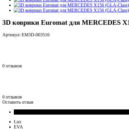
3D коврики Euromat для MERCEDES X156
Артикул:
EM3D-003516
0 отзывов
0 отзывов
Оставить отзыв
Lux
EVA