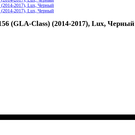
 (GLA-Class) (2014-2017), Lux, Черный