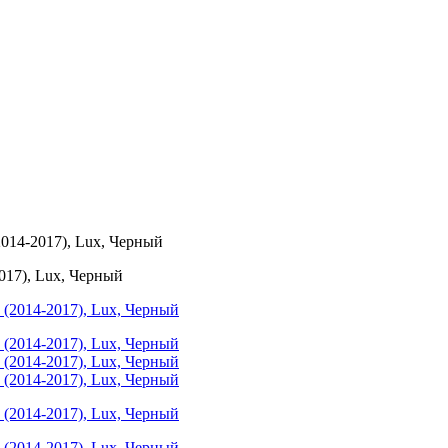
014-2017), Lux, Черный
17), Lux, Черный