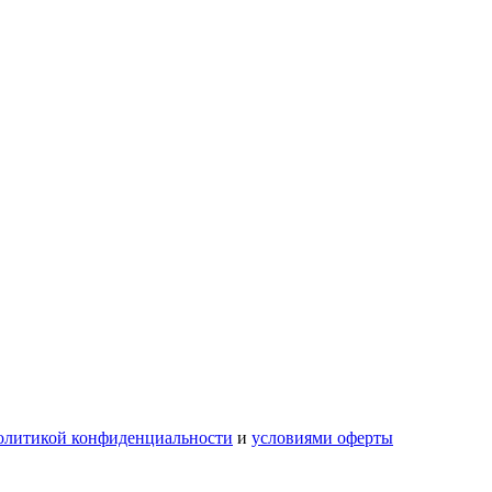
олитикой конфиденциальности
и
условиями оферты