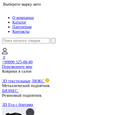
Выберите марку авто
О компании
Каталог
Партнерам
Контакты
0
+99890 325-88-80
Перезвоните мне
Коврики в салон
3D текстильные
ЛЮКС
Металлический подпятник
БИЗНЕС
Резиновый подпятник
3D Eva с бортами