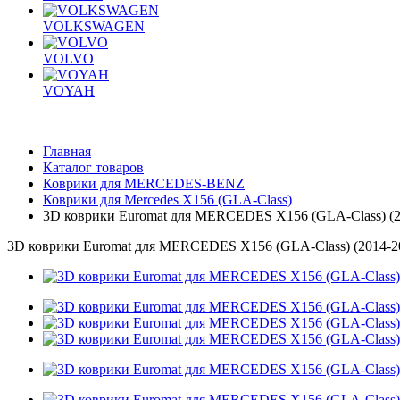
VOLKSWAGEN
VOLVO
VOYAH
Главная
Каталог товаров
Коврики для MERCEDES-BENZ
Коврики для Mercedes X156 (GLA-Class)
3D коврики Euromat для MERCEDES X156 (GLA-Class) (2
3D коврики Euromat для MERCEDES X156 (GLA-Class) (2014-20