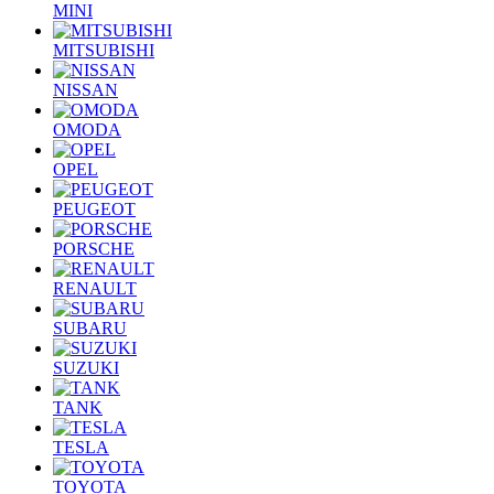
MINI
MITSUBISHI
NISSAN
OMODA
OPEL
PEUGEOT
PORSCHE
RENAULT
SUBARU
SUZUKI
TANK
TESLA
TOYOTA