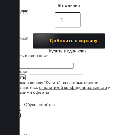
В наличии
Добавить в корзину
Купить в один клик
Купить в один клик
Имя
Телефон
Нажимая кнопку “Купить”, вы автоматически
соглашаетесь
с политикой конфиденциальности
и
условиями оферты
Обувь остаётся
чистой