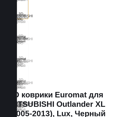
3D коврики Euromat для
MITSUBISHI Outlander XL
(2005-2013), Lux, Черный