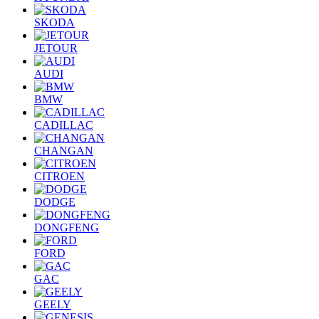
SKODA
JETOUR
AUDI
BMW
CADILLAC
CHANGAN
CITROEN
DODGE
DONGFENG
FORD
GAC
GEELY