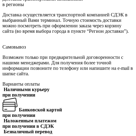
в регионы
Доставка осуществляется транспортной компанией СДЭК в
выбранный Вами терминал. Точную стоимость доставки
можно посмотреть при оформлении заказа через корзину
сайта (во время выбора города в пункте “Регион доставки”).
Самовывоз
Возможен только при предварительной договоренности с
нашими менеджерами. Для получения более точной
информации позвоните по телефону или напишите на e-mail в
шапке сайта.
Варианты оплаты
Наличными курьеру
при получении
Банковской картой
при получении
Наложенным платежом
при получении в СДЭК
Безналичный перевод