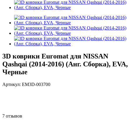
3D коврики Euromat для NISSAN
Qashqai (2014-2016) (Анг. Сборка), EVA,
Черные
Артикул:
EM3D-003700
7 отзывов