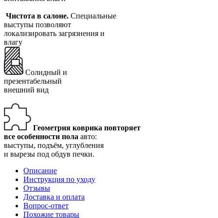
Чистота в салоне.
Специальные
выступы позволяют
локализировать загрязнения и
влагу
Солидный и
презентабельный
внешний вид
Геометрия коврика повторяет
все особенности пола
авто:
выступы, подъём, углубления
и вырезы под обдув печки.
Описание
Инструкция по уходу
Отзывы
Доставка и оплата
Вопрос-ответ
Похожие товары