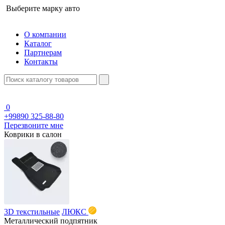
Выберите марку авто
О компании
Каталог
Партнерам
Контакты
0
+99890 325-88-80
Перезвоните мне
Коврики в салон
3D текстильные
ЛЮКС
Металлический подпятник