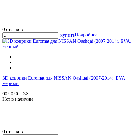
0 отзывов
Подробнее
купить
3D коврики Euromat для NISSAN Qashqai (2007-2014), EVA,
Черный
602 020 UZS
Нет в наличии
0 отзывов