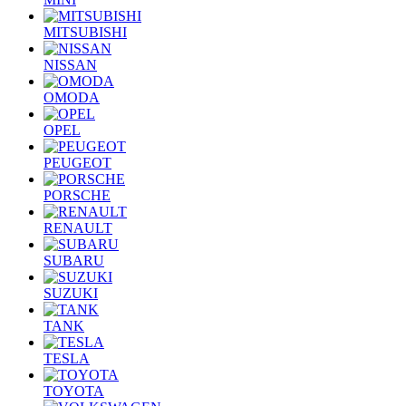
MITSUBISHI
NISSAN
OMODA
OPEL
PEUGEOT
PORSCHE
RENAULT
SUBARU
SUZUKI
TANK
TESLA
TOYOTA