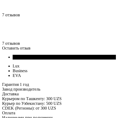
7 отзывов
7 отзывов
Оставить отзыв
Lux
Business
EVA
Гарантия 1 год
Завод производитель
Доставка
Курьером по Ташкенту: 300 UZS
Курьер по Узбекистану: 500 UZS
CDEK (Регионы): от 300 UZS
Оплата
Наличными при получении