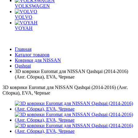
VOLKSWAGEN
VOLVO
VOYAH
Главная
Каталог товаров
Коврики для NISSAN
Qashqai
3D коврики Euromat для NISSAN Qashqai (2014-2016)
(Анг. Сборка), EVA, Черные
3D коврики Euromat для NISSAN Qashqai (2014-2016) (Анг.
Сборка), EVA, Черные