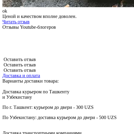
ok
Ценой и качеством вполне доволен.
Читать отзыв
Отзывы Youtube-блогеров
Оставить отзыв
Оставить отзыв
Оставить отзыв
Доставка и оплата
Варианты доставки товара:
Доставка курьером по Ташкенту
и Узбекистану
По г. Ташкент: курьером до двери - 300 UZS
По Узбекистану: доставка курьером до двери - 500 UZS
Доставка транспортными компаниями