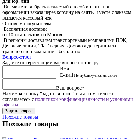
для юр. лиц
Вы можете выбрать желаемый способ оплаты при
оформлении заказа через корзину на сайте. Вместе с заказом
выдается кассовый чек.
Оптовым покупателям
Бесплатная доставка
от 10 комплектов по Москве
В регионы доставляем транспортными компаниями ПЭК,
Деловые линии, ТК Энергия. Доставка до терминала
транспортной компании - бесплатно
Вопрос-ответ
Задайте интересующий вас вопрос по товару
Имя
E-mail
Не публикуется на сайте
Ваш вопрос*
Нажимая кнопку “задать вопрос”, вы автоматически
соглашаетесь с
политикой конфиденциальности и условиями
оферты
Похожие товары
Похожие товары