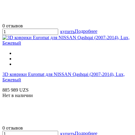
0 отзывов
Подробнее
купить
3D коврики Euromat для NISSAN Qashqai (2007-2014), Lux,
Бежевый
885 989 UZS
Нет в наличии
0 отзывов
Подробнее
купить