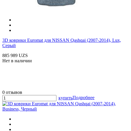
3D коврики Euromat для NISSAN Qashqai (2007-2014), Lux,
Серый
885 989 UZS
Нет в наличии
0 отзывов
Подробнее
купить