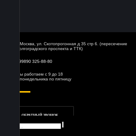
г. Москва, ул. Скотопрогонная д 35 стр 6. (пересечение
Волгоградского проспекта и ТТК)
+99890 325-88-80
Мы работаем с 9 до 18
с понедельника по пятницу
ОБРАТНЫЙ ЗВОНОК